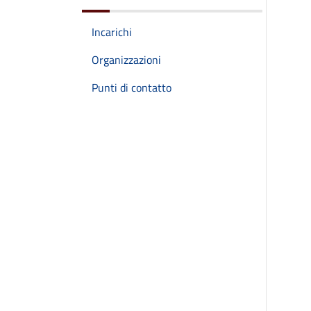
Incarichi
Organizzazioni
Punti di contatto