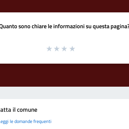
Quanto sono chiare le informazioni su questa pagina
atta il comune
Leggi le domande frequenti