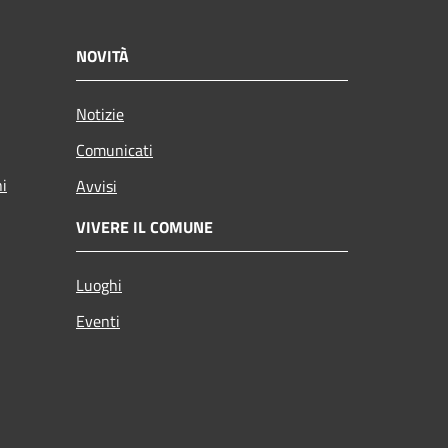
NOVITÀ
Notizie
Comunicati
ni
Avvisi
VIVERE IL COMUNE
Luoghi
Eventi