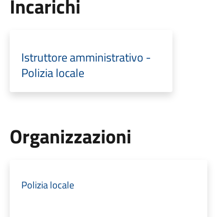
Incarichi
Istruttore amministrativo -
Polizia locale
Organizzazioni
Polizia locale