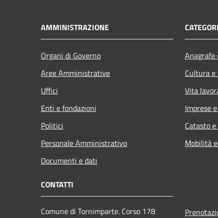
AMMINISTRAZIONE
CATEGORI
Organi di Governo
Anagrafe e
Aree Amministrative
Cultura e
Uffici
Vita lavor
Enti e fondazioni
Imprese 
Politici
Catasto e
Personale Amministrativo
Mobilità e
Documenti e dati
CONTATTI
Comune di Tornimparte. Corso 178
Prenotaz