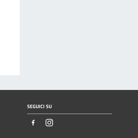
SEGUICI SU
Facebook
Instagram