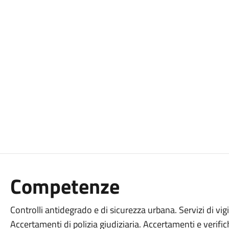
Competenze
Controlli antidegrado e di sicurezza urbana. Servizi di vig
Accertamenti di polizia giudiziaria. Accertamenti e verific