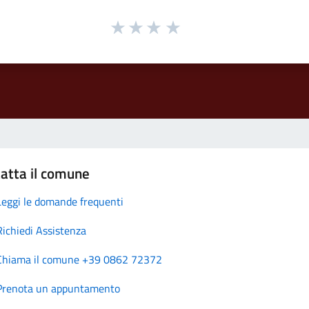
atta il comune
Leggi le domande frequenti
Richiedi Assistenza
Chiama il comune +39 0862 72372
Prenota un appuntamento