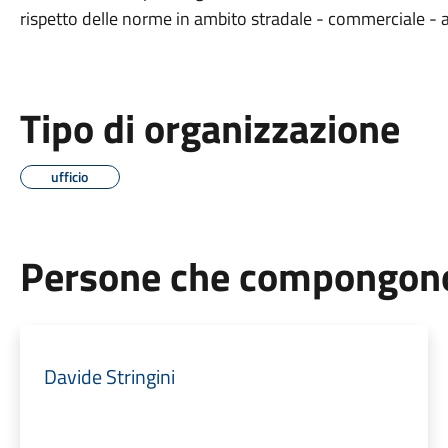
rispetto delle norme in ambito stradale - commerciale - a
Tipo di organizzazione
ufficio
Persone che compongono 
Davide Stringini