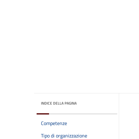
INDICE DELLA PAGINA
Competenze
Tipo di organizzazione