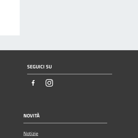
SEGUICI SU
Facebook
Instagram
NOVITÀ
Notizie