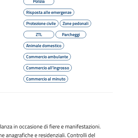
Polizia
Risposta alle emergenze
Protezione civile
Zone pedonali
ZTL
Parcheggi
Animale domestico
Commercio ambulante
Commercio all'ingrosso
Commercio al minuto
ilanza in occasione di fiere e manifestazioni.
he anagrafiche e residenziali. Controlli del