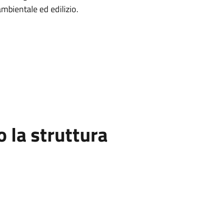
mbientale ed edilizio.
la struttura