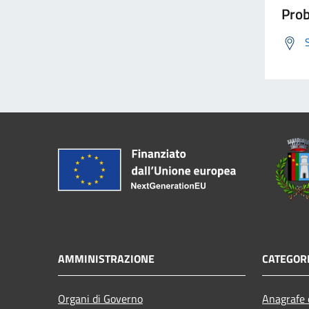
Prob
AMMINISTRAZIONE
CATEGORI
Organi di Governo
Anagrafe e