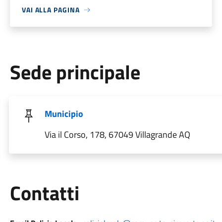
VAI ALLA PAGINA
Sede principale
Municipio
Via il Corso, 178, 67049 Villagrande AQ
Utili
Contatti