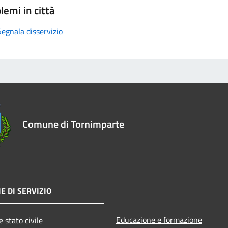
lemi in città
Segnala disservizio
Comune di Tornimparte
E DI SERVIZIO
Educazione e formazione
 stato civile