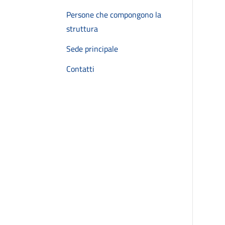
Persone che compongono la
struttura
Sede principale
Contatti