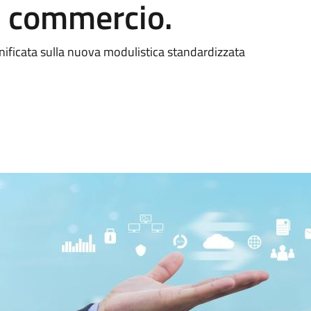
e commercio.
nificata sulla nuova modulistica standardizzata