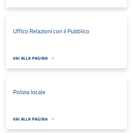
Uffico Relazioni con il Pubblico
VAI ALLA PAGINA
Polizia locale
VAI ALLA PAGINA