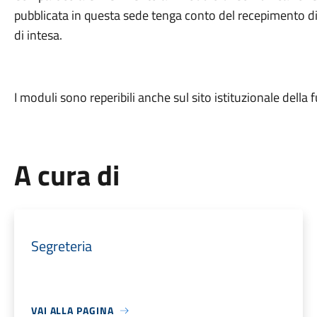
pubblicata in questa sede tenga conto del recepimento di
di intesa.
I moduli sono reperibili anche sul sito istituzionale dell
A cura di
Segreteria
VAI ALLA PAGINA