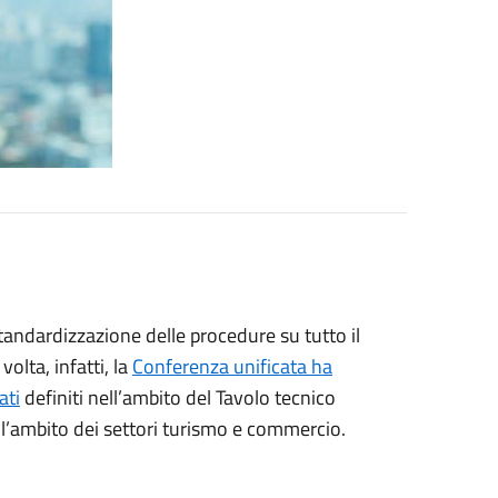
tandardizzazione delle procedure su tutto il
volta, infatti, la
Conferenza unificata ha
ati
definiti nell’ambito del Tavolo tecnico
ell’ambito dei settori turismo e commercio.