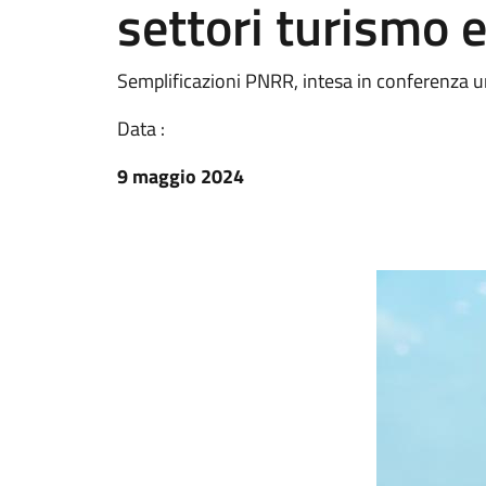
settori turismo 
Semplificazioni PNRR, intesa in conferenza u
Data :
9 maggio 2024