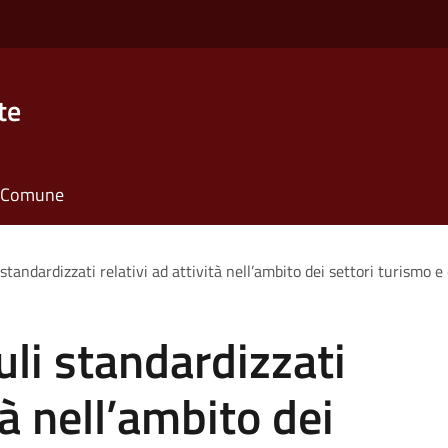
te
il Comune
standardizzati relativi ad attività nell’ambito dei settori turismo 
li standardizzati
tà nell’ambito dei