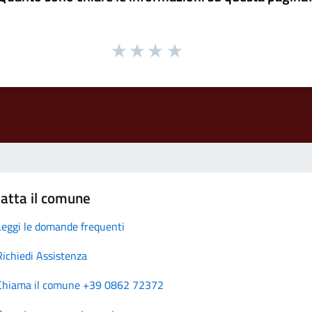
atta il comune
Leggi le domande frequenti
Richiedi Assistenza
Chiama il comune +39 0862 72372