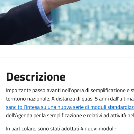
Descrizione
Importante passo avanti nell’opera di semplificazione e s
territorio nazionale. A distanza di quasi 5 anni dall’ultima 
sancito l’intesa su una nuova serie di moduli standardizz
dell’Agenda per la semplificazione e relativi ad attività n
In particolare, sono stati adottati 4 nuovi moduli: