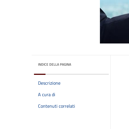
INDICE DELLA PAGINA
Descrizione
A cura di
Contenuti correlati