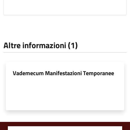
Altre informazioni (1)
Vademecum Manifestazioni Temporanee