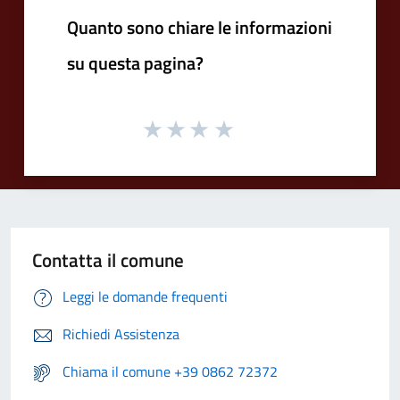
Quanto sono chiare le informazioni
su questa pagina?
Contatta il comune
Leggi le domande frequenti
Richiedi Assistenza
Chiama il comune +39 0862 72372