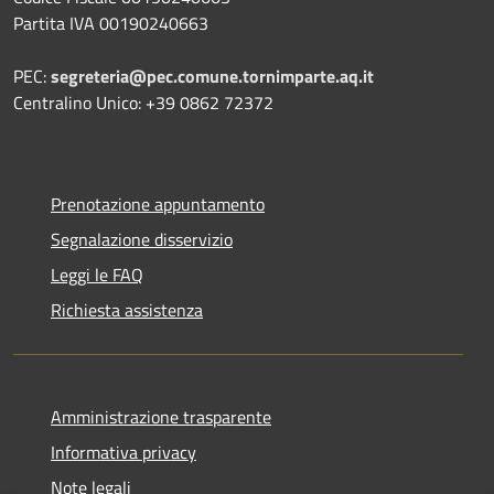
Partita IVA 00190240663
PEC:
segreteria@pec.comune.tornimparte.aq.it
Centralino Unico: +39 0862 72372
Prenotazione appuntamento
Segnalazione disservizio
Leggi le FAQ
Richiesta assistenza
Amministrazione trasparente
Informativa privacy
Note legali