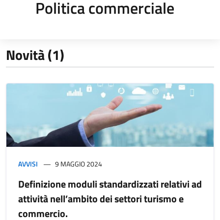
Politica commerciale
Novità (1)
AVVISI
9 MAGGIO 2024
Definizione moduli standardizzati relativi ad
attività nell’ambito dei settori turismo e
commercio.