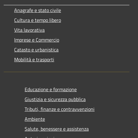
Anagrafe e stato civile
Cultura e tempo libero
Vita lavorativa
Imprese e Commercio
Catasto e urbanistica
Mobilità e trasporti
Educazione e formazione
Giustizia e sicurezza pubblica
Tributi, finanze e contravvenzioni
Ambiente
Salute, benessere e assistenza