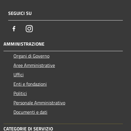
SEGUICI SU
Facebook
Instagram
AMMINISTRAZIONE
Organi di Governo
Aree Amministrative
Uffici
Enti e fondazioni
Politici
Personale Amministrativo
Documenti e dati
CATEGORIE DI SERVIZIO