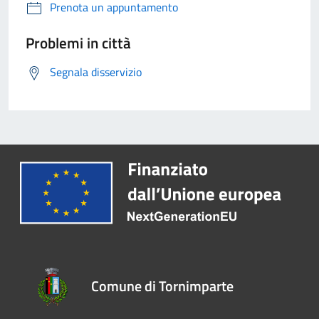
Prenota un appuntamento
Problemi in città
Segnala disservizio
Comune di Tornimparte