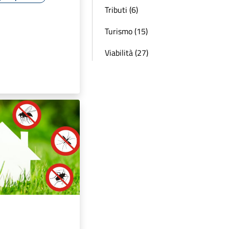
Tributi (6)
Turismo (15)
Viabilità (27)