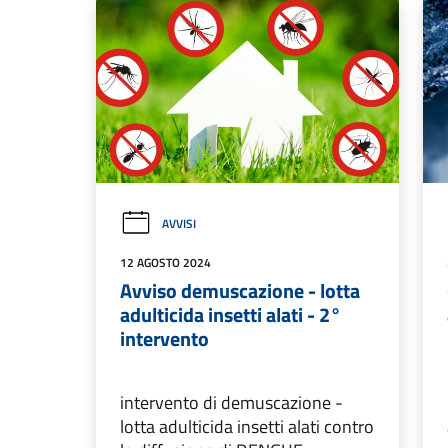
AVVISI
12 AGOSTO 2024
Avviso demuscazione - lotta
adulticida insetti alati - 2°
intervento
intervento di demuscazione -
lotta adulticida insetti alati contro