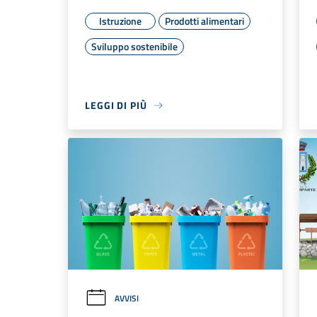
Istruzione
Prodotti alimentari
Sviluppo sostenibile
LEGGI DI PIÙ
AVVISI