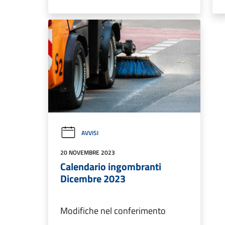
AVVISI
20 NOVEMBRE 2023
Calendario ingombranti
Dicembre 2023
Modifiche nel conferimento