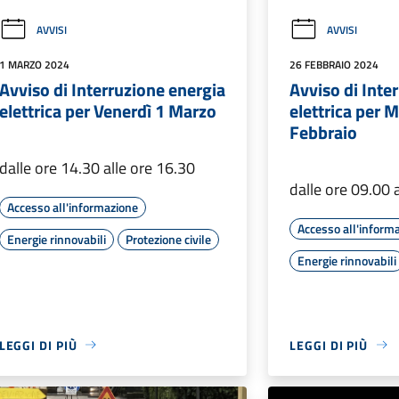
AVVISI
AVVISI
1 MARZO 2024
26 FEBBRAIO 2024
Avviso di Interruzione energia
Avviso di Inte
elettrica per Venerdì 1 Marzo
elettrica per 
Febbraio
dalle ore 14.30 alle ore 16.30
dalle ore 09.00 
Accesso all'informazione
Accesso all'inform
Energie rinnovabili
Protezione civile
Energie rinnovabili
LEGGI DI PIÙ
LEGGI DI PIÙ