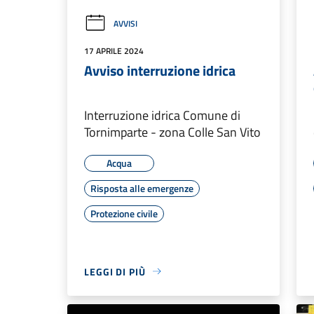
AVVISI
17 APRILE 2024
Avviso interruzione idrica
Interruzione idrica Comune di
Tornimparte - zona Colle San Vito
Acqua
Risposta alle emergenze
Protezione civile
LEGGI DI PIÙ