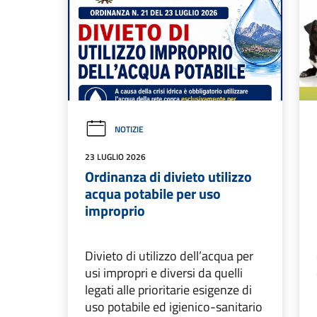
NOTIZIE
23 LUGLIO 2026
Ordinanza di divieto utilizzo
acqua potabile per uso
improprio
Divieto di utilizzo dell’acqua per
usi impropri e diversi da quelli
legati alle prioritarie esigenze di
uso potabile ed igienico-sanitario