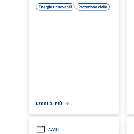
Energie rinnovabili
Protezione civile
LEGGI DI PIÙ
AVVISI