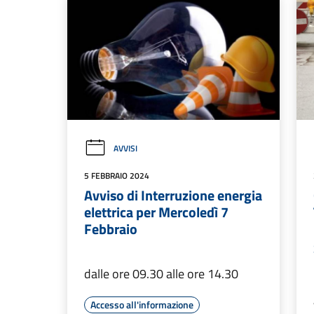
AVVISI
5 FEBBRAIO 2024
Avviso di Interruzione energia
elettrica per Mercoledì 7
Febbraio
dalle ore 09.30 alle ore 14.30
Accesso all'informazione