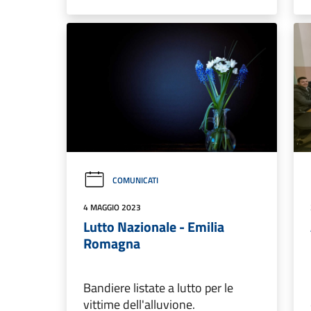
COMUNICATI
4 MAGGIO 2023
Lutto Nazionale - Emilia
Romagna
Bandiere listate a lutto per le
vittime dell'alluvione.