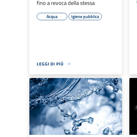
fino a revoca della stessa
Acqua
Igiene pubblica
LEGGI DI PIÙ