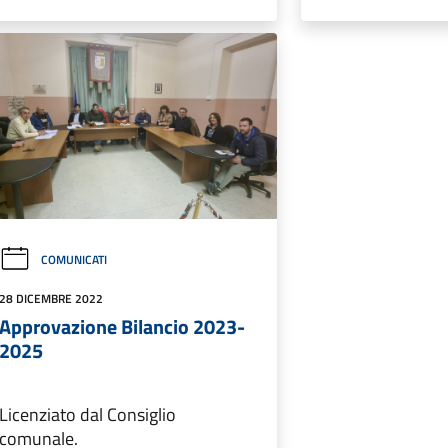
COMUNICATI
28 DICEMBRE 2022
Approvazione Bilancio 2023-
2025
Licenziato dal Consiglio
comunale.