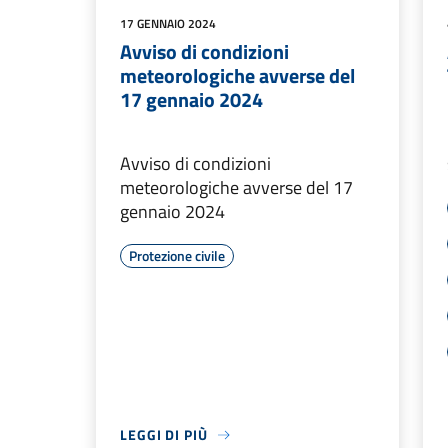
17 GENNAIO 2024
Avviso di condizioni
meteorologiche avverse del
17 gennaio 2024
Avviso di condizioni
meteorologiche avverse del 17
gennaio 2024
Protezione civile
LEGGI DI PIÙ