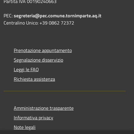
Partita IVA 00190240663
PEC:
segreteria@pec.comune.tornimparte.aq.it
Centralino Unico: +39 0862 72372
Prenotazione appuntamento
Segnalazione disservizio
Leggi le FAQ
Richiesta assistenza
Amministrazione trasparente
Informativa privacy
Note legali