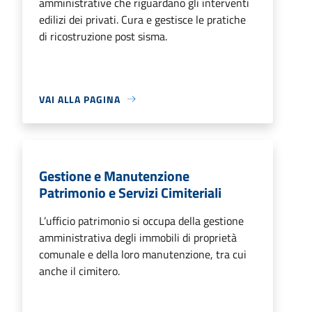
amministrative che riguardano gli interventi
edilizi dei privati. Cura e gestisce le pratiche
di ricostruzione post sisma.
VAI ALLA PAGINA
Gestione e Manutenzione
Patrimonio e Servizi Cimiteriali
L’ufficio patrimonio si occupa della gestione
amministrativa degli immobili di proprietà
comunale e della loro manutenzione, tra cui
anche il cimitero.