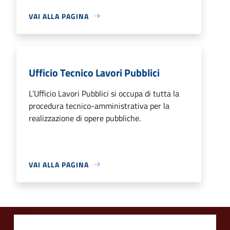
VAI ALLA PAGINA
Ufficio Tecnico Lavori Pubblici
L’Ufficio Lavori Pubblici si occupa di tutta la
procedura tecnico-amministrativa per la
realizzazione di opere pubbliche.
VAI ALLA PAGINA