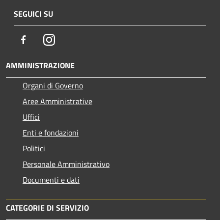
SEGUICI SU
Facebook
Instagram
AMMINISTRAZIONE
Organi di Governo
Aree Amministrative
Uffici
Enti e fondazioni
Politici
Personale Amministrativo
Documenti e dati
CATEGORIE DI SERVIZIO