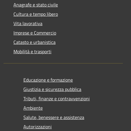
Anagrafe e stato civile
Cultura e tempo libero
Vita lavorativa
Imprese e Commercio
Catasto e urbanistica
Mobilità e trasporti
Educazione e formazione
Giustizia e sicurezza pubblica
Tributi, finanze e contravvenzioni
Ambiente
Salute, benessere e assistenza
Autorizzazioni