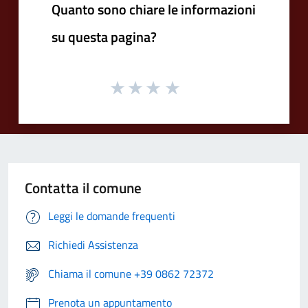
Quanto sono chiare le informazioni
su questa pagina?
Contatta il comune
Leggi le domande frequenti
Richiedi Assistenza
Chiama il comune +39 0862 72372
Prenota un appuntamento