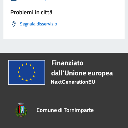
Problemi in città
Segnala disservizio
Comune di Tornimparte