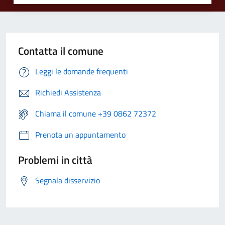
Contatta il comune
Leggi le domande frequenti
Richiedi Assistenza
Chiama il comune +39 0862 72372
Prenota un appuntamento
Problemi in città
Segnala disservizio