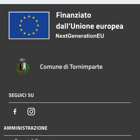
Comune di Tornimparte
SEGUICI SU
Facebook
Instagram
AMMINISTRAZIONE