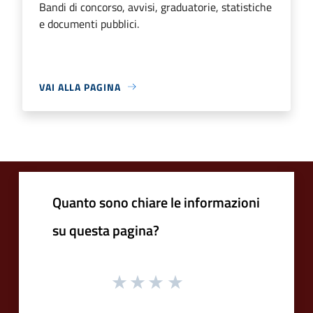
Bandi di concorso, avvisi, graduatorie, statistiche
e documenti pubblici.
VAI ALLA PAGINA
Quanto sono chiare le informazioni
su questa pagina?