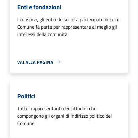
Enti e fondazioni
I consorzi, gli enti e le società partecipate di cui il
Comune fa parte per rappresentare al meglio gli
interessi della comunità.
VAI ALLA PAGINA
Politici
Tutti i rappresentanti dei cittadini che
compongono gli organi di indirizzo politico del
Comune