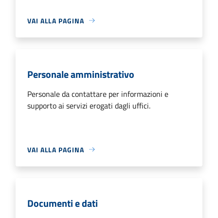
VAI ALLA PAGINA
Personale amministrativo
Personale da contattare per informazioni e
supporto ai servizi erogati dagli uffici.
VAI ALLA PAGINA
Documenti e dati