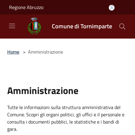
Salta al contenuto principale
Regione Abruzzo
Comune di Tornimparte
Home
>
Amministrazione
Amministrazione
Tutte le informazioni sulla struttura amministrativa del
Comune. Scopri gli organi politici, gli uffici e il personale e
consulta i documenti pubblici, le statistiche e i bandi di
gara.