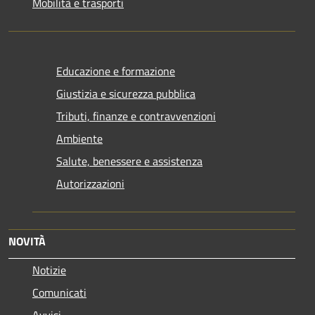
Mobilità e trasporti
Educazione e formazione
Giustizia e sicurezza pubblica
Tributi, finanze e contravvenzioni
Ambiente
Salute, benessere e assistenza
Autorizzazioni
NOVITÀ
Notizie
Comunicati
Avvisi