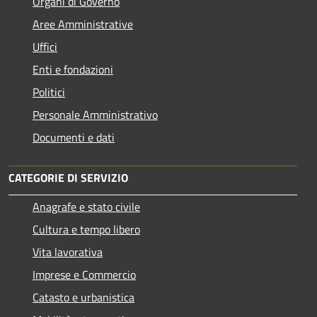
Organi di Governo
Aree Amministrative
Uffici
Enti e fondazioni
Politici
Personale Amministrativo
Documenti e dati
CATEGORIE DI SERVIZIO
Anagrafe e stato civile
Cultura e tempo libero
Vita lavorativa
Imprese e Commercio
Catasto e urbanistica