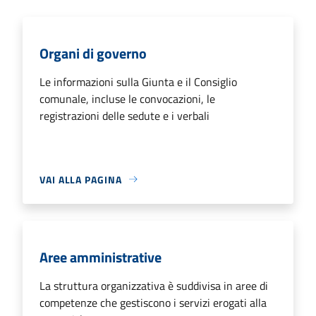
Organi di governo
Le informazioni sulla Giunta e il Consiglio
comunale, incluse le convocazioni, le
registrazioni delle sedute e i verbali
VAI ALLA PAGINA
Aree amministrative
La struttura organizzativa è suddivisa in aree di
competenze che gestiscono i servizi erogati alla