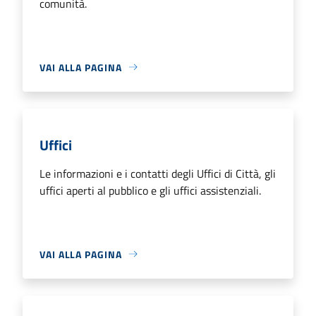
comunità.
VAI ALLA PAGINA
Uffici
Le informazioni e i contatti degli Uffici di Città, gli
uffici aperti al pubblico e gli uffici assistenziali.
VAI ALLA PAGINA