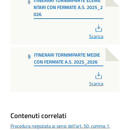
ITINERARI TORNIMPARTE ELEME
NTARI CON FERMATE A.S. 2025_2
026
PDF
Scarica
ITINERARI TORNIMPARTE MEDIE
CON FERMATE A.S. 2025_2026
PDF
Scarica
Contenuti correlati
Procedura negoziata ai sensi dell’art. 50, comma 1,