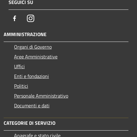
SEGUICI SU
Facebook
Instagram
AMMINISTRAZIONE
Organi di Governo
Aree Amministrative
Uffici
Enti e fondazioni
Politici
Personale Amministrativo
Documenti e dati
CATEGORIE DI SERVIZIO
Anagrafe e stato civile