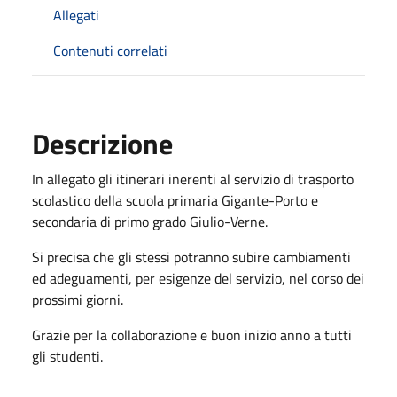
Allegati
Contenuti correlati
Descrizione
In allegato gli itinerari inerenti al servizio di trasporto
scolastico della scuola primaria Gigante-Porto e
secondaria di primo grado Giulio-Verne.
Si precisa che gli stessi potranno subire cambiamenti
ed adeguamenti, per esigenze del servizio, nel corso dei
prossimi giorni.
Grazie per la collaborazione e buon inizio anno a tutti
gli studenti.