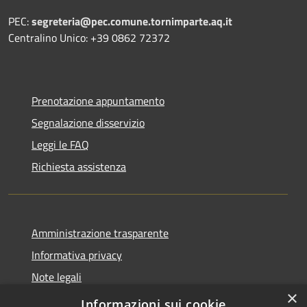
PEC:
segreteria@pec.comune.tornimparte.aq.it
Centralino Unico: +39 0862 72372
Prenotazione appuntamento
Segnalazione disservizio
Leggi le FAQ
Richiesta assistenza
Amministrazione trasparente
Informativa privacy
Note legali
×
Dichiarazione di accessibilità
Informazioni sui cookie