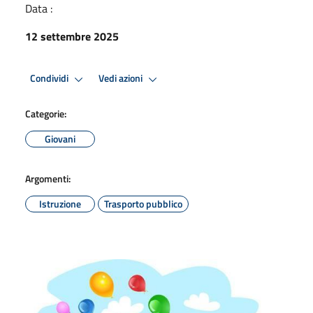
Data :
12 settembre 2025
Condividi
Vedi azioni
Categorie:
Giovani
Argomenti:
Istruzione
Trasporto pubblico