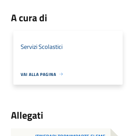
A cura di
Servizi Scolastici
VAI ALLA PAGINA
Allegati