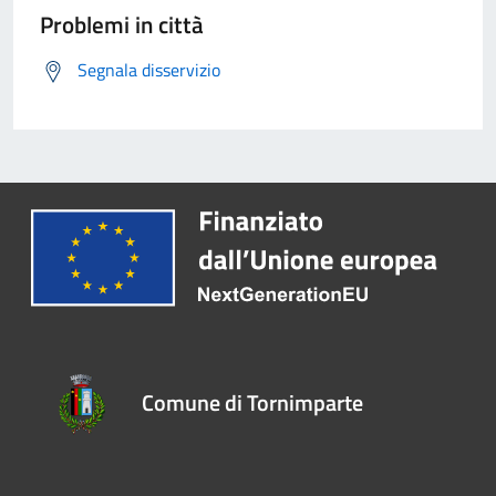
Problemi in città
Segnala disservizio
Comune di Tornimparte