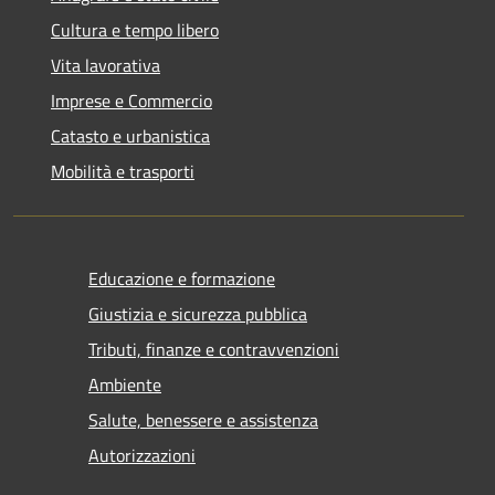
Cultura e tempo libero
Vita lavorativa
Imprese e Commercio
Catasto e urbanistica
Mobilità e trasporti
Educazione e formazione
Giustizia e sicurezza pubblica
Tributi, finanze e contravvenzioni
Ambiente
Salute, benessere e assistenza
Autorizzazioni