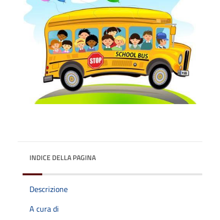
INDICE DELLA PAGINA
Descrizione
A cura di