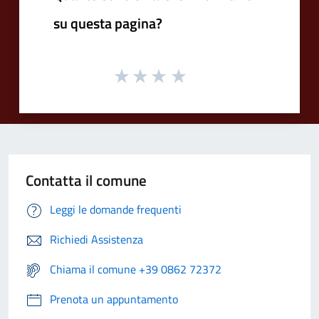
su questa pagina?
Contatta il comune
Leggi le domande frequenti
Richiedi Assistenza
Chiama il comune +39 0862 72372
Prenota un appuntamento