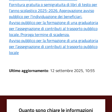
Fornitura gratuita o semigratuita di libri di testo per
l'anno scolastico 2025-2026. Approvazione avviso
pubblico per l'individuazione dei beneficiari.
Avviso pubblico per la formazione di una graduatoria
per l’assegnazione di contributi al trasporto pubblico
locale. Proroga termine di scadenza.
Avviso pubblico per la formazione di una graduatoria
per l’assegnazione di contributi al trasporto pubblico
locale
Ultimo aggiornamento
: 12 settembre 2025, 10:55
Quanto sono chiare le informazioni