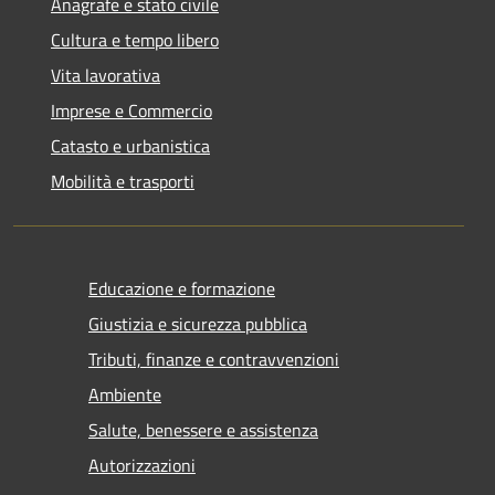
Anagrafe e stato civile
Cultura e tempo libero
Vita lavorativa
Imprese e Commercio
Catasto e urbanistica
Mobilità e trasporti
Educazione e formazione
Giustizia e sicurezza pubblica
Tributi, finanze e contravvenzioni
Ambiente
Salute, benessere e assistenza
Autorizzazioni