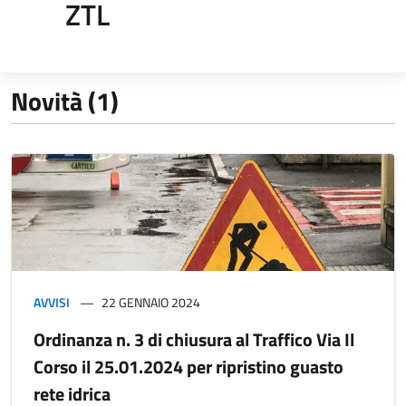
ZTL
Novità (1)
AVVISI
22 GENNAIO 2024
Ordinanza n. 3 di chiusura al Traffico Via Il
Corso il 25.01.2024 per ripristino guasto
rete idrica