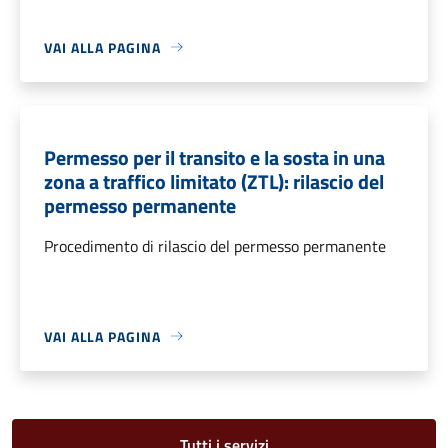
VAI ALLA PAGINA
Permesso per il transito e la sosta in una
zona a traffico limitato (ZTL): rilascio del
permesso permanente
Procedimento di rilascio del permesso permanente
VAI ALLA PAGINA
Tutti i servizi