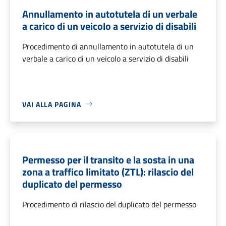
Annullamento in autotutela di un verbale
a carico di un veicolo a servizio di disabili
Procedimento di annullamento in autotutela di un
verbale a carico di un veicolo a servizio di disabili
VAI ALLA PAGINA
Permesso per il transito e la sosta in una
zona a traffico limitato (ZTL): rilascio del
duplicato del permesso
Procedimento di rilascio del duplicato del permesso