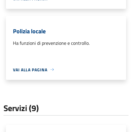
Polizia locale
Ha funzioni di prevenzione e controllo.
VAI ALLA PAGINA
Servizi (9)