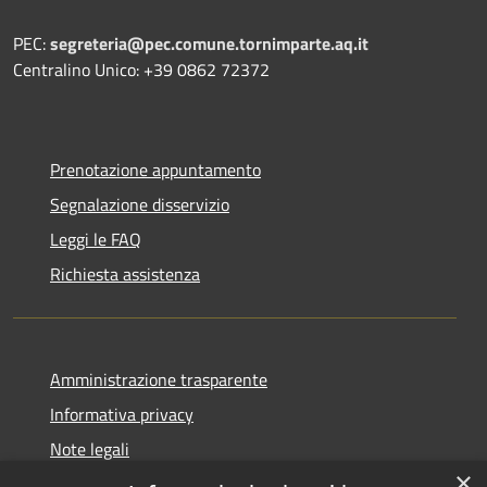
PEC:
segreteria@pec.comune.tornimparte.aq.it
Centralino Unico: +39 0862 72372
Prenotazione appuntamento
Segnalazione disservizio
Leggi le FAQ
Richiesta assistenza
Amministrazione trasparente
Informativa privacy
Note legali
×
Dichiarazione di accessibilità