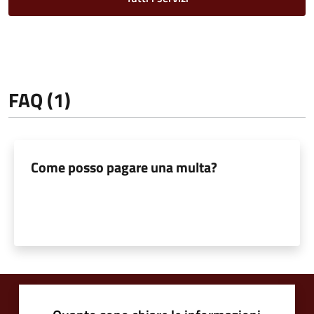
FAQ (1)
Come posso pagare una multa?