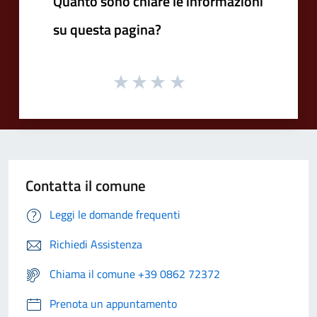
Quanto sono chiare le informazioni
su questa pagina?
Contatta il comune
Leggi le domande frequenti
Richiedi Assistenza
Chiama il comune +39 0862 72372
Prenota un appuntamento