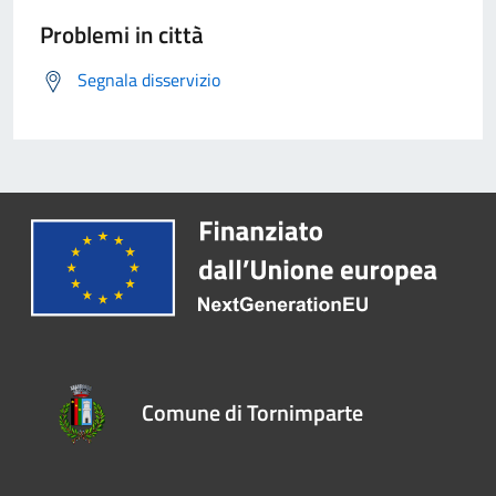
Problemi in città
Segnala disservizio
Comune di Tornimparte