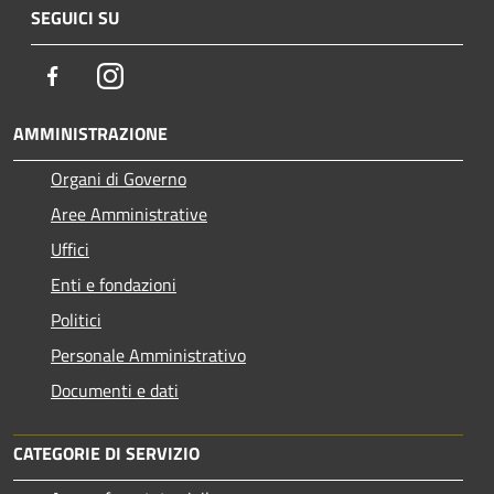
SEGUICI SU
Facebook
Instagram
AMMINISTRAZIONE
Organi di Governo
Aree Amministrative
Uffici
Enti e fondazioni
Politici
Personale Amministrativo
Documenti e dati
CATEGORIE DI SERVIZIO