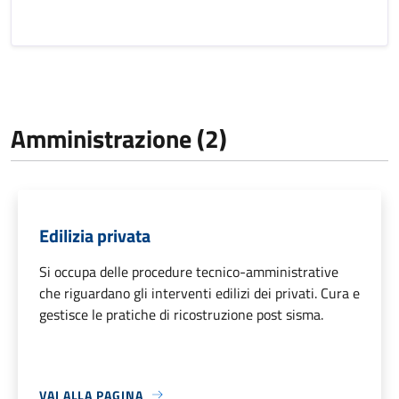
Amministrazione (2)
Edilizia privata
Si occupa delle procedure tecnico-amministrative
che riguardano gli interventi edilizi dei privati. Cura e
gestisce le pratiche di ricostruzione post sisma.
VAI ALLA PAGINA