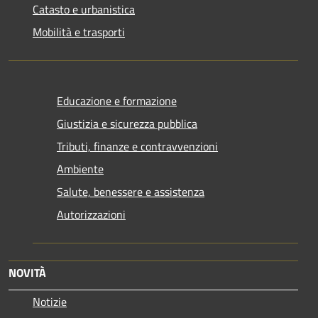
Catasto e urbanistica
Mobilità e trasporti
Educazione e formazione
Giustizia e sicurezza pubblica
Tributi, finanze e contravvenzioni
Ambiente
Salute, benessere e assistenza
Autorizzazioni
NOVITÀ
Notizie