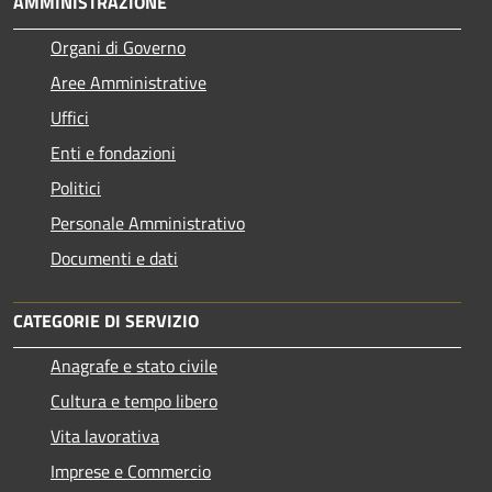
AMMINISTRAZIONE
Organi di Governo
Aree Amministrative
Uffici
Enti e fondazioni
Politici
Personale Amministrativo
Documenti e dati
CATEGORIE DI SERVIZIO
Anagrafe e stato civile
Cultura e tempo libero
Vita lavorativa
Imprese e Commercio