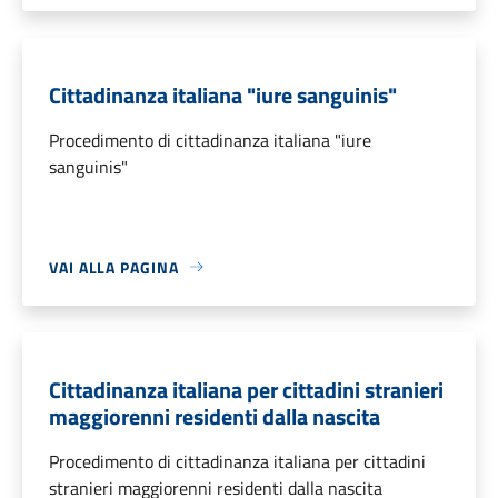
Cittadinanza italiana "iure sanguinis"
Procedimento di cittadinanza italiana "iure
sanguinis"
VAI ALLA PAGINA
Cittadinanza italiana per cittadini stranieri
maggiorenni residenti dalla nascita
Procedimento di cittadinanza italiana per cittadini
stranieri maggiorenni residenti dalla nascita