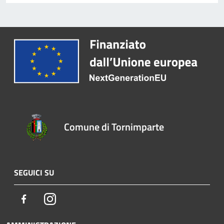
Comune di Tornimparte
SEGUICI SU
Facebook
Instagram