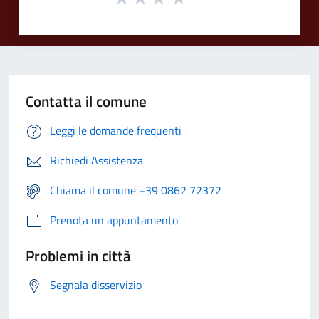
Contatta il comune
Leggi le domande frequenti
Richiedi Assistenza
Chiama il comune +39 0862 72372
Prenota un appuntamento
Problemi in città
Segnala disservizio