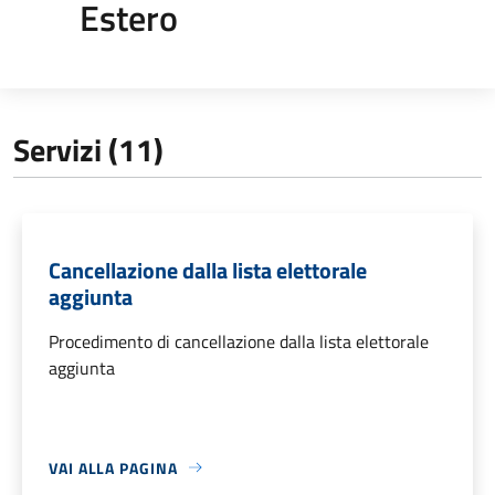
Estero
Servizi (11)
Cancellazione dalla lista elettorale
aggiunta
Procedimento di cancellazione dalla lista elettorale
aggiunta
VAI ALLA PAGINA