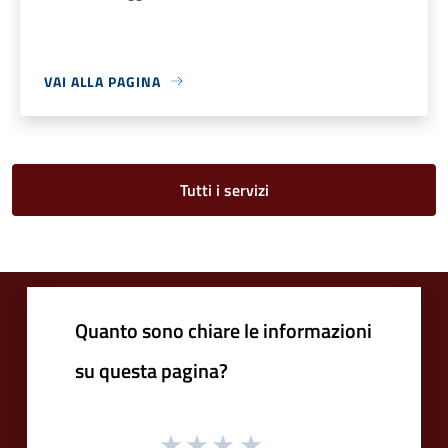
VAI ALLA PAGINA
Tutti i servizi
Quanto sono chiare le informazioni
su questa pagina?