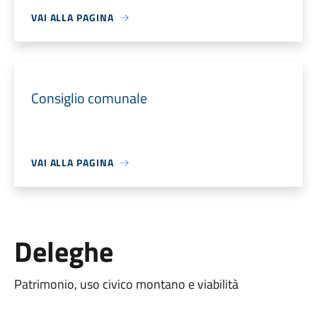
VAI ALLA PAGINA
Consiglio comunale
VAI ALLA PAGINA
Deleghe
Patrimonio, uso civico montano e viabilità