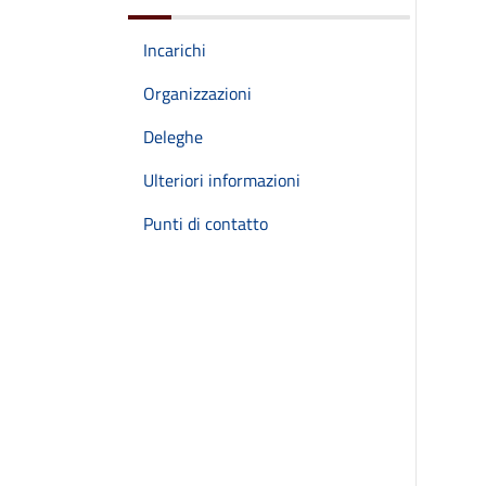
Incarichi
Organizzazioni
Deleghe
Ulteriori informazioni
Punti di contatto