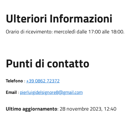
Ulteriori Informazioni
Orario di ricevimento: mercoledì dalle 17:00 alle 18:00.
Punti di contatto
Telefono
:
+39 0862 72372
Email
:
pierluigidelsignore8@gmail.com
Ultimo aggiornamento
: 28 novembre 2023, 12:40