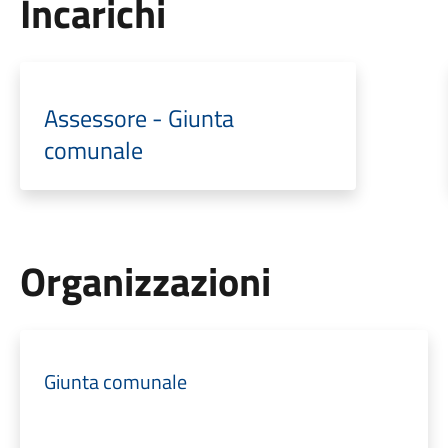
Incarichi
Assessore - Giunta
comunale
Organizzazioni
Giunta comunale