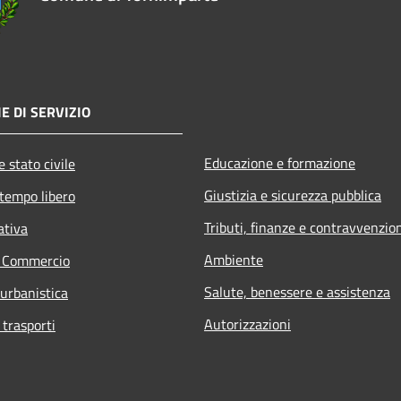
E DI SERVIZIO
Educazione e formazione
 stato civile
Giustizia e sicurezza pubblica
 tempo libero
Tributi, finanze e contravvenzio
ativa
Ambiente
e Commercio
Salute, benessere e assistenza
 urbanistica
Autorizzazioni
 trasporti