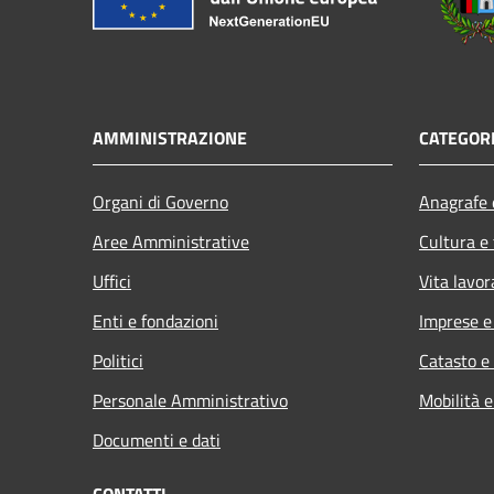
AMMINISTRAZIONE
CATEGORI
Organi di Governo
Anagrafe e
Aree Amministrative
Cultura e
Uffici
Vita lavor
Enti e fondazioni
Imprese 
Politici
Catasto e
Personale Amministrativo
Mobilità e
Documenti e dati
CONTATTI