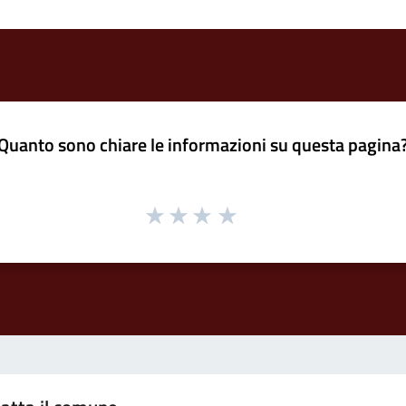
Quanto sono chiare le informazioni su questa pagina