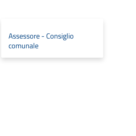
Assessore - Consiglio
comunale