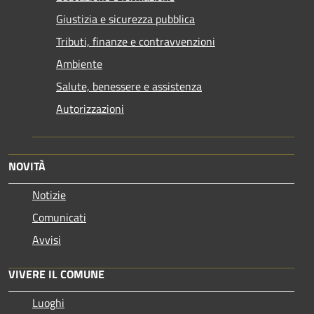
Giustizia e sicurezza pubblica
Tributi, finanze e contravvenzioni
Ambiente
Salute, benessere e assistenza
Autorizzazioni
NOVITÀ
Notizie
Comunicati
Avvisi
VIVERE IL COMUNE
Luoghi