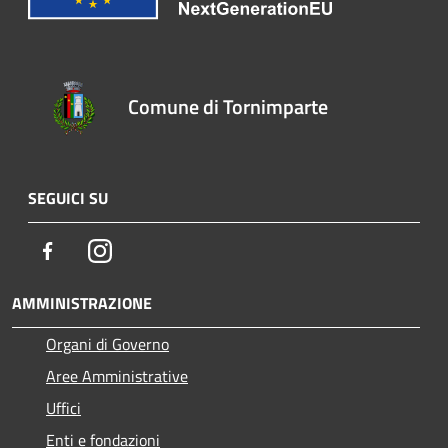
Comune di Tornimparte
SEGUICI SU
Facebook
Instagram
AMMINISTRAZIONE
Organi di Governo
Aree Amministrative
Uffici
Enti e fondazioni