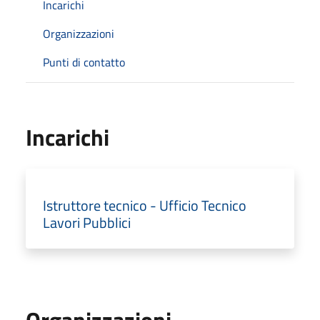
Incarichi
Organizzazioni
Punti di contatto
Incarichi
Istruttore tecnico - Ufficio Tecnico
Lavori Pubblici
Organizzazioni