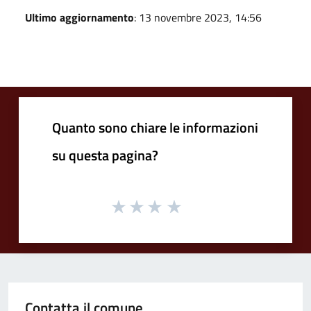
Ultimo aggiornamento
: 13 novembre 2023, 14:56
Quanto sono chiare le informazioni
su questa pagina?
Contatta il comune