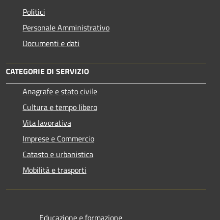
Politici
Personale Amministrativo
Documenti e dati
CATEGORIE DI SERVIZIO
Anagrafe e stato civile
Cultura e tempo libero
Vita lavorativa
Imprese e Commercio
Catasto e urbanistica
Mobilità e trasporti
Educazione e formazione