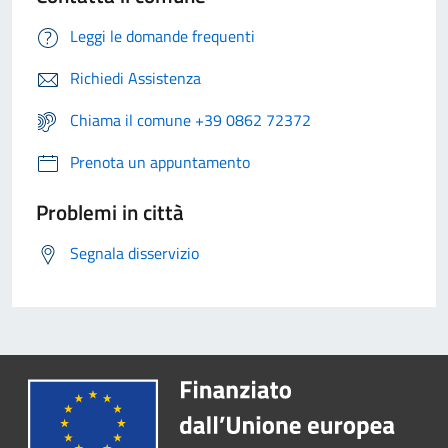
Leggi le domande frequenti
Richiedi Assistenza
Chiama il comune +39 0862 72372
Prenota un appuntamento
Problemi in città
Segnala disservizio