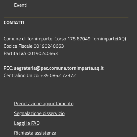
Eventi
CONTATTI
Comune di Tornimparte. Corso 178 67049 Tornimparte(AQ)
Codice Fiscale 00190240663
Partita IVA 00190240663
PEC:
segreteria@pec.comune.tornimparte.aq.it
Centralino Unico: +39 0862 72372
Prenotazione appuntamento
Segnalazione disservizio
Leggi le FAQ
Richiesta assistenza