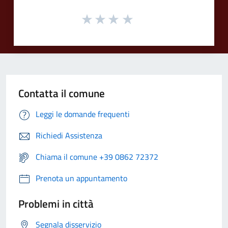
Contatta il comune
Leggi le domande frequenti
Richiedi Assistenza
Chiama il comune +39 0862 72372
Prenota un appuntamento
Problemi in città
Segnala disservizio