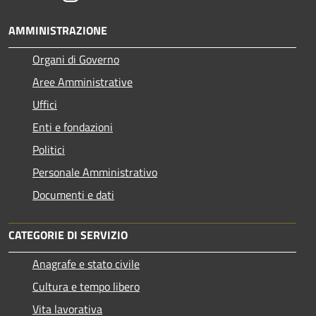
AMMINISTRAZIONE
Organi di Governo
Aree Amministrative
Uffici
Enti e fondazioni
Politici
Personale Amministrativo
Documenti e dati
CATEGORIE DI SERVIZIO
Anagrafe e stato civile
Cultura e tempo libero
Vita lavorativa