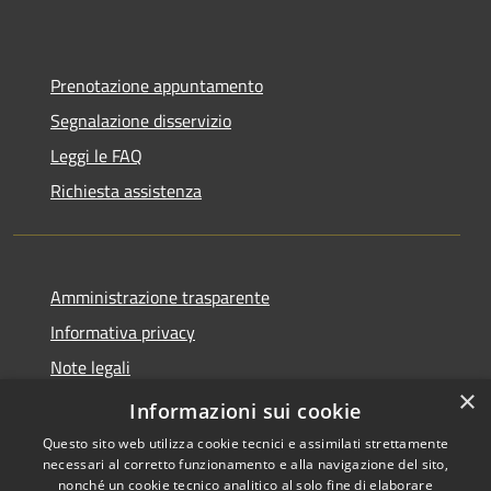
Prenotazione appuntamento
Segnalazione disservizio
Leggi le FAQ
Richiesta assistenza
Amministrazione trasparente
Informativa privacy
Note legali
×
Dichiarazione di accessibilità
Informazioni sui cookie
Questo sito web utilizza cookie tecnici e assimilati strettamente
necessari al corretto funzionamento e alla navigazione del sito,
nonché un cookie tecnico analitico al solo fine di elaborare