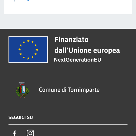
Comune di Tornimparte
SEGUICI SU
Facebook
Instagram