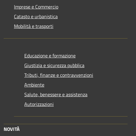
Imprese e Commercio
Catasto e urbanistica
Mobilità e trasporti
Educazione e formazione
Giustizia e sicurezza pubblica
Tributi, finanze e contravvenzioni
Ambiente
Salute, benessere e assistenza
Autorizzazioni
NOVITÀ