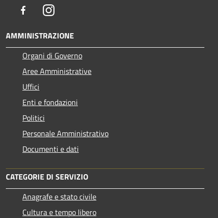
Facebook
Instagram
AMMINISTRAZIONE
Organi di Governo
Aree Amministrative
Uffici
Enti e fondazioni
Politici
Personale Amministrativo
Documenti e dati
CATEGORIE DI SERVIZIO
Anagrafe e stato civile
Cultura e tempo libero