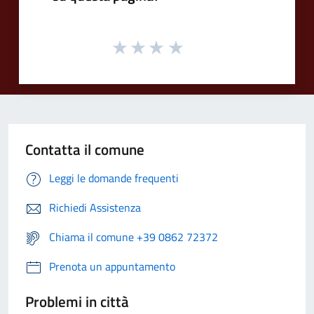
Contatta il comune
Leggi le domande frequenti
Richiedi Assistenza
Chiama il comune +39 0862 72372
Prenota un appuntamento
Problemi in città