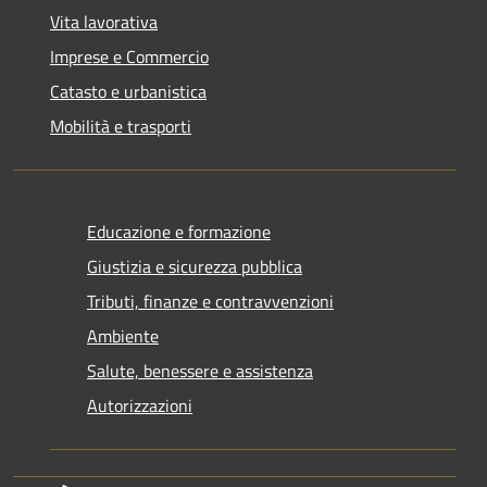
Vita lavorativa
Imprese e Commercio
Catasto e urbanistica
Mobilità e trasporti
Educazione e formazione
Giustizia e sicurezza pubblica
Tributi, finanze e contravvenzioni
Ambiente
Salute, benessere e assistenza
Autorizzazioni