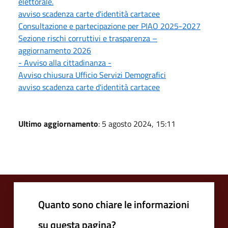
elettorale.
avviso scadenza carte d'identità cartacee
Consultazione e partecipazione per PIAO 2025-2027
Sezione rischi corruttivi e trasparenza –
aggiornamento 2026
- Avviso alla cittadinanza -
Avviso chiusura Ufficio Servizi Demografici
avviso scadenza carte d'identità cartacee
Ultimo aggiornamento
: 5 agosto 2024, 15:11
Quanto sono chiare le informazioni
su questa pagina?