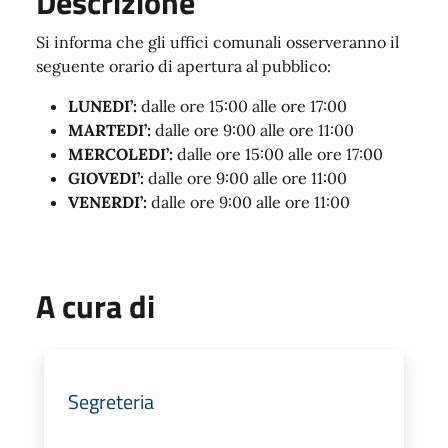
Descrizione
Si informa che gli uffici comunali osserveranno il
seguente orario di apertura al pubblico:
LUNEDI’:
dalle ore 15:00 alle ore 17:00
MARTEDI’:
dalle ore 9:00 alle ore 11:00
MERCOLEDI’:
dalle ore 15:00 alle ore 17:00
GIOVEDI’:
dalle ore 9:00 alle ore 11:00
VENERDI’:
dalle ore 9:00 alle ore 11:00
A cura di
Segreteria