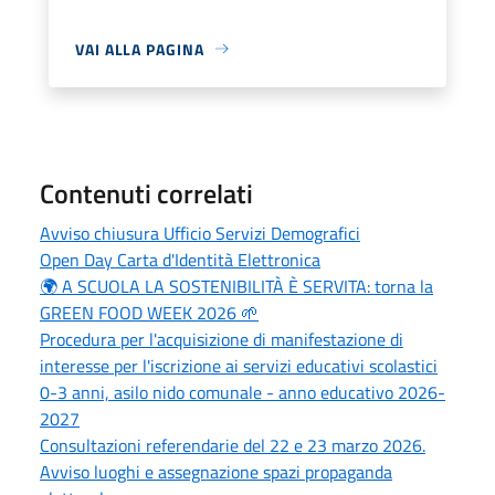
VAI ALLA PAGINA
Contenuti correlati
Avviso chiusura Ufficio Servizi Demografici
Open Day Carta d'Identità Elettronica
🌍 A SCUOLA LA SOSTENIBILITÀ È SERVITA: torna la
GREEN FOOD WEEK 2026 🌱
Procedura per l'acquisizione di manifestazione di
interesse per l'iscrizione ai servizi educativi scolastici
0-3 anni, asilo nido comunale - anno educativo 2026-
2027
Consultazioni referendarie del 22 e 23 marzo 2026.
Avviso luoghi e assegnazione spazi propaganda