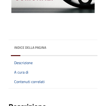
INDICE DELLA PAGINA
Descrizione
A cura di
Contenuti correlati