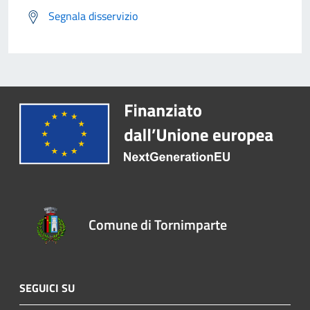
Segnala disservizio
Comune di Tornimparte
SEGUICI SU