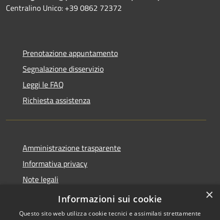
Centralino Unico: +39 0862 72372
Prenotazione appuntamento
Segnalazione disservizio
Leggi le FAQ
Richiesta assistenza
Amministrazione trasparente
Informativa privacy
Note legali
×
Dichiarazione di accessibilità
Informazioni sui cookie
Questo sito web utilizza cookie tecnici e assimilati strettamente