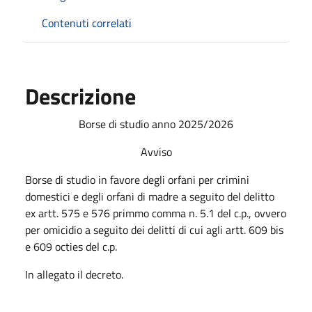
Contenuti correlati
Descrizione
Borse di studio anno 2025/2026
Avviso
Borse di studio in favore degli orfani per crimini
domestici e degli orfani di madre a seguito del delitto
ex artt. 575 e 576 primmo comma n. 5.1 del c.p., ovvero
per omicidio a seguito dei delitti di cui agli artt. 609 bis
e 609 octies del c.p.
In allegato il decreto.