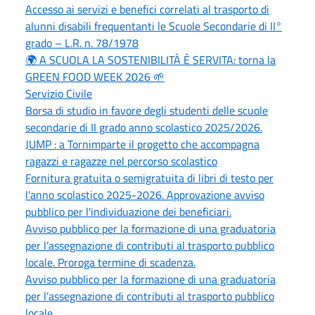
Accesso ai servizi e benefici correlati al trasporto di
alunni disabili frequentanti le Scuole Secondarie di II°
grado – L.R. n. 78/1978
🌍 A SCUOLA LA SOSTENIBILITÀ È SERVITA: torna la
GREEN FOOD WEEK 2026 🌱
Servizio Civile
Borsa di studio in favore degli studenti delle scuole
secondarie di II grado anno scolastico 2025/2026.
JUMP : a Tornimparte il progetto che accompagna
ragazzi e ragazze nel percorso scolastico
Fornitura gratuita o semigratuita di libri di testo per
l'anno scolastico 2025-2026. Approvazione avviso
pubblico per l'individuazione dei beneficiari.
Avviso pubblico per la formazione di una graduatoria
per l’assegnazione di contributi al trasporto pubblico
locale. Proroga termine di scadenza.
Avviso pubblico per la formazione di una graduatoria
per l’assegnazione di contributi al trasporto pubblico
locale