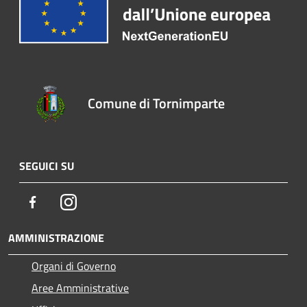
Comune di Tornimparte
SEGUICI SU
Facebook
Instagram
AMMINISTRAZIONE
Organi di Governo
Aree Amministrative