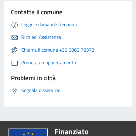
Contatta il comune
Leggi le domande frequenti
Richiedi Assistenza
Chiama il comune +39 0862 72372
Prenota un appuntamento
Problemi in città
Segnala disservizio