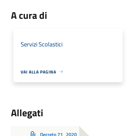
A cura di
Servizi Scolastici
VAI ALLA PAGINA
Allegati
Decreto 71_2020