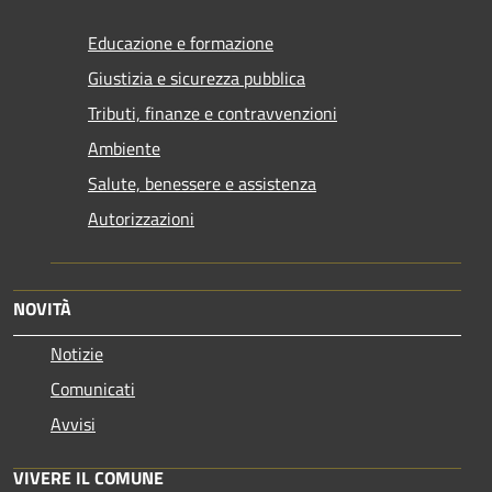
Educazione e formazione
Giustizia e sicurezza pubblica
Tributi, finanze e contravvenzioni
Ambiente
Salute, benessere e assistenza
Autorizzazioni
NOVITÀ
Notizie
Comunicati
Avvisi
VIVERE IL COMUNE