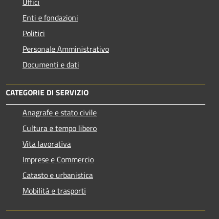
Uffici
Enti e fondazioni
Politici
Personale Amministrativo
Documenti e dati
CATEGORIE DI SERVIZIO
Anagrafe e stato civile
Cultura e tempo libero
Vita lavorativa
Imprese e Commercio
Catasto e urbanistica
Mobilità e trasporti