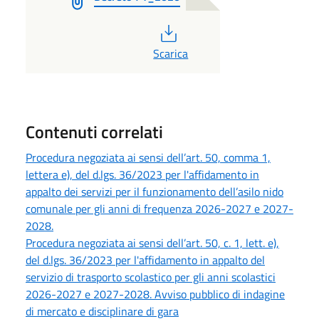
PDF
Scarica
Contenuti correlati
Procedura negoziata ai sensi dell’art. 50, comma 1,
lettera e), del d.lgs. 36/2023 per l'affidamento in
appalto dei servizi per il funzionamento dell’asilo nido
comunale per gli anni di frequenza 2026-2027 e 2027-
2028.
Procedura negoziata ai sensi dell’art. 50, c. 1, lett. e),
del d.lgs. 36/2023 per l'affidamento in appalto del
servizio di trasporto scolastico per gli anni scolastici
2026-2027 e 2027-2028. Avviso pubblico di indagine
di mercato e disciplinare di gara