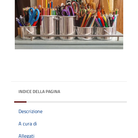
INDICE DELLA PAGINA
Descrizione
A cura di
Allegati