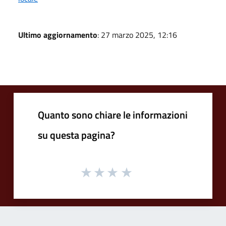
Ultimo aggiornamento
: 27 marzo 2025, 12:16
Quanto sono chiare le informazioni
su questa pagina?