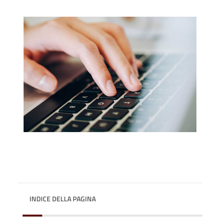
INDICE DELLA PAGINA