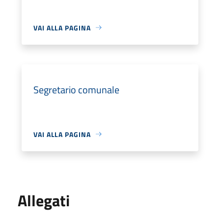
VAI ALLA PAGINA
Segretario comunale
VAI ALLA PAGINA
Allegati