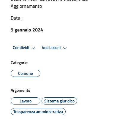
Aggiornamento
Data :
9 gennaio 2024
Condividi
Vedi azioni
Categorie:
Comune
Argomenti:
Lavoro
Sistema giuridico
Trasparenza amministrativa