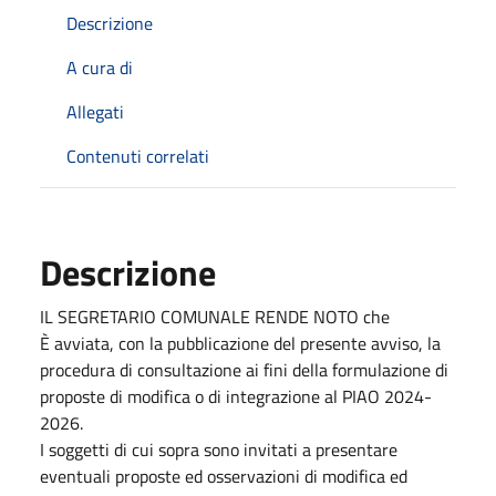
Descrizione
A cura di
Allegati
Contenuti correlati
Descrizione
IL SEGRETARIO COMUNALE RENDE NOTO che
È avviata, con la pubblicazione del presente avviso, la
procedura di consultazione ai fini della formulazione di
proposte di modifica o di integrazione al PIAO 2024-
2026.
I soggetti di cui sopra sono invitati a presentare
eventuali proposte ed osservazioni di modifica ed