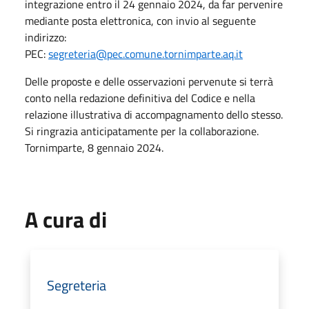
integrazione entro il 24 gennaio 2024, da far pervenire
mediante posta elettronica, con invio al seguente
indirizzo:
PEC:
segreteria@pec.comune.tornimparte.aq.it
Delle proposte e delle osservazioni pervenute si terrà
conto nella redazione definitiva del Codice e nella
relazione illustrativa di accompagnamento dello stesso.
Si ringrazia anticipatamente per la collaborazione.
Tornimparte, 8 gennaio 2024.
A cura di
Segreteria