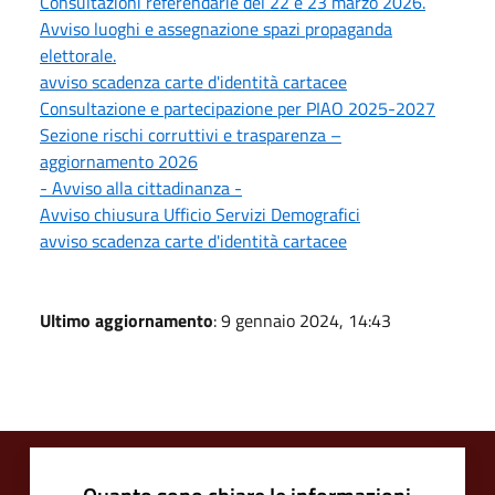
Consultazioni referendarie del 22 e 23 marzo 2026.
Avviso luoghi e assegnazione spazi propaganda
elettorale.
avviso scadenza carte d'identità cartacee
Consultazione e partecipazione per PIAO 2025-2027
Sezione rischi corruttivi e trasparenza –
aggiornamento 2026
- Avviso alla cittadinanza -
Avviso chiusura Ufficio Servizi Demografici
avviso scadenza carte d'identità cartacee
Ultimo aggiornamento
: 9 gennaio 2024, 14:43