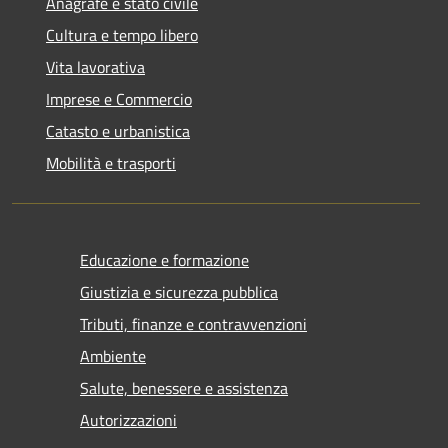
Anagrafe e stato civile
Cultura e tempo libero
Vita lavorativa
Imprese e Commercio
Catasto e urbanistica
Mobilità e trasporti
Educazione e formazione
Giustizia e sicurezza pubblica
Tributi, finanze e contravvenzioni
Ambiente
Salute, benessere e assistenza
Autorizzazioni