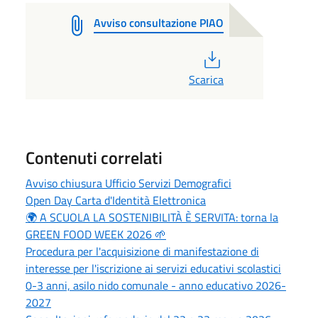
Avviso consultazione PIAO
PDF
Scarica
Contenuti correlati
Avviso chiusura Ufficio Servizi Demografici
Open Day Carta d'Identità Elettronica
🌍 A SCUOLA LA SOSTENIBILITÀ È SERVITA: torna la
GREEN FOOD WEEK 2026 🌱
Procedura per l'acquisizione di manifestazione di
interesse per l'iscrizione ai servizi educativi scolastici
0-3 anni, asilo nido comunale - anno educativo 2026-
2027