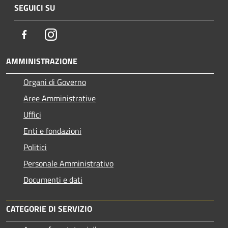
SEGUICI SU
Facebook
Instagram
AMMINISTRAZIONE
Organi di Governo
Aree Amministrative
Uffici
Enti e fondazioni
Politici
Personale Amministrativo
Documenti e dati
CATEGORIE DI SERVIZIO