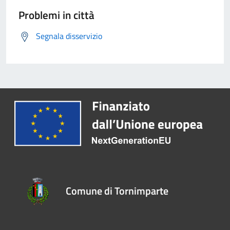
Problemi in città
Segnala disservizio
Comune di Tornimparte