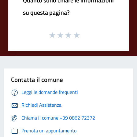
Quanto sono chiare le informazioni
su questa pagina?
Contatta il comune
Leggi le domande frequenti
Richiedi Assistenza
Chiama il comune +39 0862 72372
Prenota un appuntamento