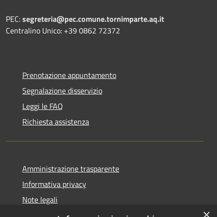
PEC:
segreteria@pec.comune.tornimparte.aq.it
Centralino Unico: +39 0862 72372
Prenotazione appuntamento
Segnalazione disservizio
Leggi le FAQ
Richiesta assistenza
Amministrazione trasparente
Informativa privacy
Note legali
×
Dichiarazione di accessibilità