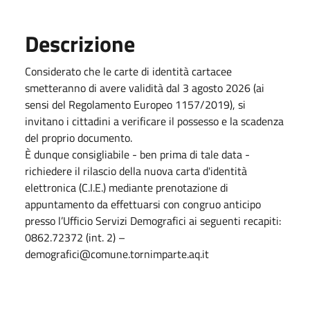
Descrizione
Considerato che le carte di identità cartacee
smetteranno di avere validità dal 3 agosto 2026 (ai
sensi del Regolamento Europeo 1157/2019), si
invitano i cittadini a verificare il possesso e la scadenza
del proprio documento.
È dunque consigliabile - ben prima di tale data -
richiedere il rilascio della nuova carta d'identità
elettronica (C.I.E.) mediante prenotazione di
appuntamento da effettuarsi con congruo anticipo
presso l’Ufficio Servizi Demografici ai seguenti recapiti:
0862.72372 (int. 2) –
demografici@comune.tornimparte.aq.it