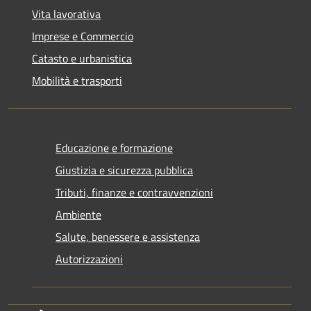
Vita lavorativa
Imprese e Commercio
Catasto e urbanistica
Mobilità e trasporti
Educazione e formazione
Giustizia e sicurezza pubblica
Tributi, finanze e contravvenzioni
Ambiente
Salute, benessere e assistenza
Autorizzazioni