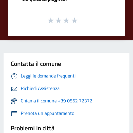
Contatta il comune
Leggi le domande frequenti
Richiedi Assistenza
Chiama il comune +39 0862 72372
Prenota un appuntamento
Problemi in città