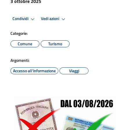
3 ottobre 2025
Condividi
Vedi azioni
Categorie:
Comune
Turismo
Argomenti:
Accesso all'informazione
Viaggi