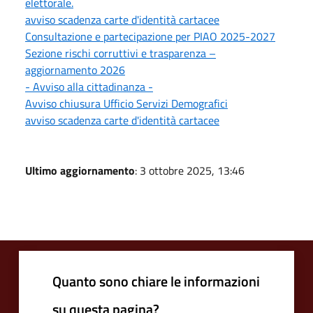
elettorale.
avviso scadenza carte d'identità cartacee
Consultazione e partecipazione per PIAO 2025-2027
Sezione rischi corruttivi e trasparenza –
aggiornamento 2026
- Avviso alla cittadinanza -
Avviso chiusura Ufficio Servizi Demografici
avviso scadenza carte d'identità cartacee
Ultimo aggiornamento
: 3 ottobre 2025, 13:46
Quanto sono chiare le informazioni
su questa pagina?