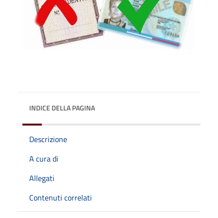
INDICE DELLA PAGINA
Descrizione
A cura di
Allegati
Contenuti correlati