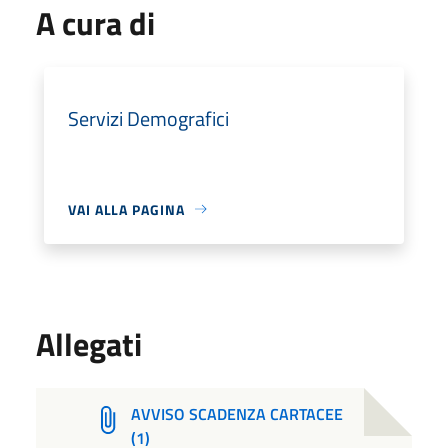
A cura di
Servizi Demografici
VAI ALLA PAGINA
Allegati
AVVISO SCADENZA CARTACEE
(1)