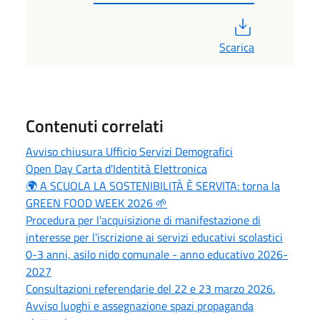
PDF
Scarica
Contenuti correlati
Avviso chiusura Ufficio Servizi Demografici
Open Day Carta d'Identità Elettronica
🌍 A SCUOLA LA SOSTENIBILITÀ È SERVITA: torna la
GREEN FOOD WEEK 2026 🌱
Procedura per l'acquisizione di manifestazione di
interesse per l'iscrizione ai servizi educativi scolastici
0-3 anni, asilo nido comunale - anno educativo 2026-
2027
Consultazioni referendarie del 22 e 23 marzo 2026.
Avviso luoghi e assegnazione spazi propaganda