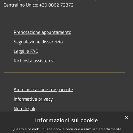
Centralino Unico: +39 0862 72372
Prenotazione appuntamento
Segnalazione disservizio
Leggi le FAQ
Richiesta assistenza
Amministrazione trasparente
Informativa privacy
Note legali
×
Dichiarazione di accessibilità
Informazioni sui cookie
Questo sito web utilizza cookie tecnici e assimilati strettamente