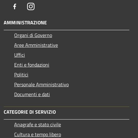
Facebook
Instagram
AMMINISTRAZIONE
Organi di Governo
Aree Amministrative
Uffici
Enti e fondazioni
Politici
Personale Amministrativo
Documenti e dati
CATEGORIE DI SERVIZIO
Anagrafe e stato civile
Cultura e tempo libero