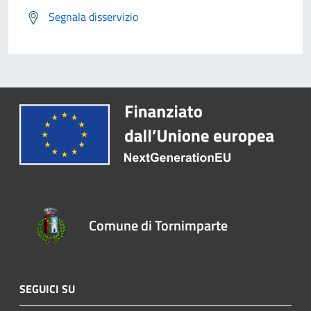
Segnala disservizio
Comune di Tornimparte
SEGUICI SU