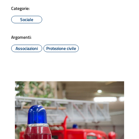
Categorie:
Sociale
Argomenti:
Associazioni
Protezione civile