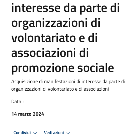
interesse da parte di
organizzazioni di
volontariato e di
associazioni di
promozione sociale
Acquisizione di manifestazioni di interesse da parte di
organizzazioni di volontariato e di associazioni
Data :
14 marzo 2024
Condividi
Vedi azioni