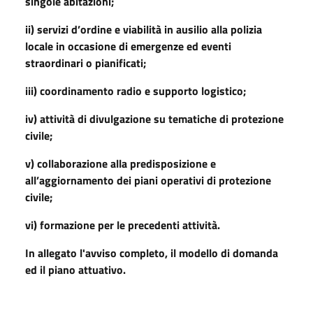
singole abitazioni;
ii) servizi d’ordine e viabilità in ausilio alla polizia
locale in occasione di emergenze ed eventi
straordinari o pianificati;
iii) coordinamento radio e supporto logistico;
iv) attività di divulgazione su tematiche di protezione
civile;
v) collaborazione alla predisposizione e
all’aggiornamento dei piani operativi di protezione
civile;
vi) formazione per le precedenti attività.
In allegato l'avviso completo, il modello di domanda
ed il piano attuativo.