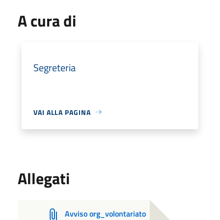
A cura di
Segreteria
VAI ALLA PAGINA
Allegati
Avviso org_volontariato