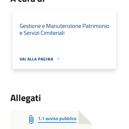
Gestione e Manutenzione Patrimonio
e Servizi Cimiteriali
VAI ALLA PAGINA
Allegati
1.1 avviso pubblico