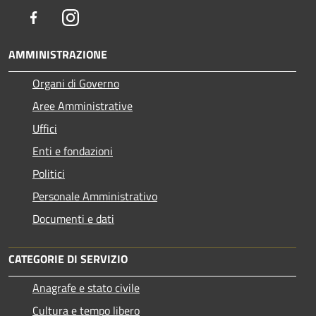
Facebook
Instagram
AMMINISTRAZIONE
Organi di Governo
Aree Amministrative
Uffici
Enti e fondazioni
Politici
Personale Amministrativo
Documenti e dati
CATEGORIE DI SERVIZIO
Anagrafe e stato civile
Cultura e tempo libero