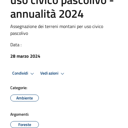
annualità 2024
Assegnazione dei terreni montani per uso civico
pascolivo
Data :
28 marzo 2024
Condividi
Vedi azioni
Categorie:
Ambiente
Argomenti:
Foreste