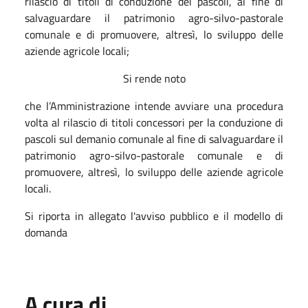
rilascio di titoli di conduzione dei pascoli, al fine di
salvaguardare il patrimonio agro-silvo-pastorale
comunale e di promuovere, altresì, lo sviluppo delle
aziende agricole locali;
Si rende noto
che l’Amministrazione intende avviare una procedura
volta al rilascio di titoli concessori per la conduzione di
pascoli sul demanio comunale al fine di salvaguardare il
patrimonio agro-silvo-pastorale comunale e di
promuovere, altresì, lo sviluppo delle aziende agricole
locali.
Si riporta in allegato l'avviso pubblico e il modello di
domanda
A cura di