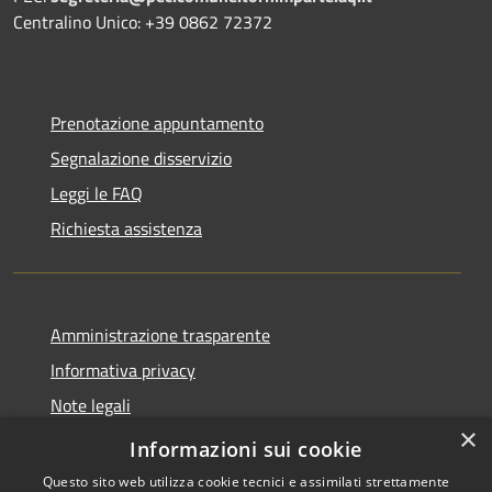
Centralino Unico: +39 0862 72372
Prenotazione appuntamento
Segnalazione disservizio
Leggi le FAQ
Richiesta assistenza
Amministrazione trasparente
Informativa privacy
Note legali
×
Dichiarazione di accessibilità
Informazioni sui cookie
Questo sito web utilizza cookie tecnici e assimilati strettamente