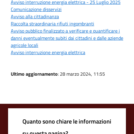
Avviso interruzione energia elettrica - 25 Luglio 2025
Comunicazione disservizi
Avviso alla cittadinanza
Raccolta straordinaria rifiuti ingombranti
Avviso pubblico finalizzato a verificare e quantificare i
danni eventualmente subiti dai cittadini e dalle aziende
agricole locali
Avviso interruzione energia elettrica
Ultimo aggiornamento
: 28 marzo 2024, 11:55
Quanto sono chiare le informazioni
su questa pagina?