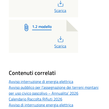
PDF
Scarica
1.2 modello
PDF
Scarica
Contenuti correlati
Avviso interruzione di energia elettrica
Avviso pubblico per l’assegnazione dei terreni montani
per uso civico pascolivo – Annualita’ 2026
Calendario Raccolta Rifiuti 2026
Avviso di interruzione energia elettrica