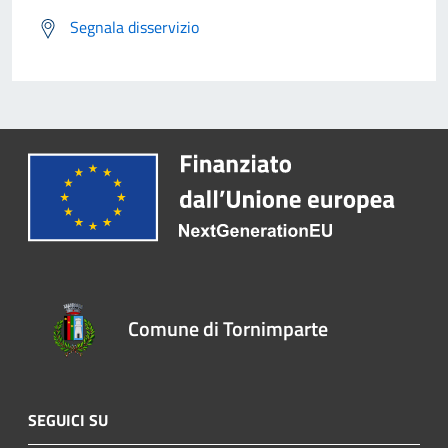
Segnala disservizio
Comune di Tornimparte
SEGUICI SU