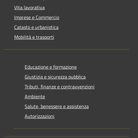
Vita lavorativa
Imprese e Commercio
Catasto e urbanistica
Mobilità e trasporti
Educazione e formazione
Giustizia e sicurezza pubblica
Tributi, finanze e contravvenzioni
Ambiente
Salute, benessere e assistenza
Autorizzazioni