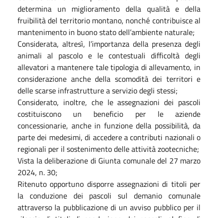
determina un miglioramento della qualità e della
fruibilità del territorio montano, nonché contribuisce al
mantenimento in buono stato dell’ambiente naturale;
Considerata, altresì, l’importanza della presenza degli
animali al pascolo e le contestuali difficoltà degli
allevatori a mantenere tale tipologia di allevamento, in
considerazione anche della scomodità dei territori e
delle scarse infrastrutture a servizio degli stessi;
Considerato, inoltre, che le assegnazioni dei pascoli
costituiscono un beneficio per le aziende
concessionarie, anche in funzione della possibilità, da
parte dei medesimi, di accedere a contributi nazionali o
regionali per il sostenimento delle attività zootecniche;
Vista la deliberazione di Giunta comunale del 27 marzo
2024, n. 30;
Ritenuto opportuno disporre assegnazioni di titoli per
la conduzione dei pascoli sul demanio comunale
attraverso la pubblicazione di un avviso pubblico per il