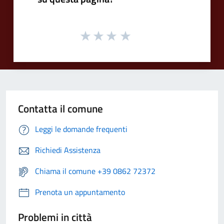
Contatta il comune
Leggi le domande frequenti
Richiedi Assistenza
Chiama il comune +39 0862 72372
Prenota un appuntamento
Problemi in città