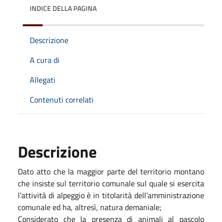
INDICE DELLA PAGINA
Descrizione
A cura di
Allegati
Contenuti correlati
Descrizione
Dato atto che la maggior parte del territorio montano
che insiste sul territorio comunale sul quale si esercita
l’attività di alpeggio è in titolarità dell’amministrazione
comunale ed ha, altresì, natura demaniale;
Considerato che la presenza di animali al pascolo