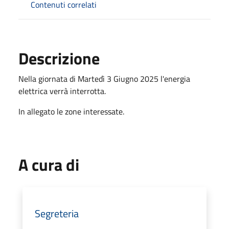
Contenuti correlati
Descrizione
Nella giornata di Martedì 3 Giugno 2025 l'energia
elettrica verrà interrotta.
In allegato le zone interessate.
A cura di
Segreteria