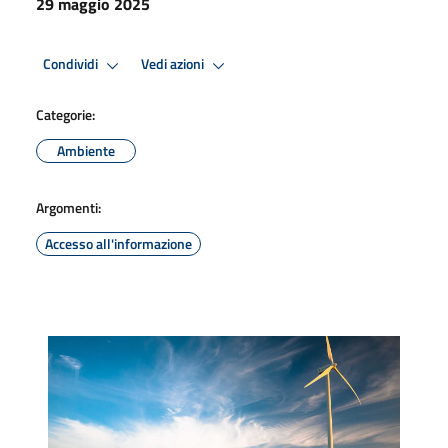
29 maggio 2025
Condividi
Vedi azioni
Categorie:
Ambiente
Argomenti:
Accesso all'informazione