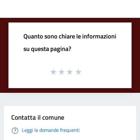
Quanto sono chiare le informazioni
su questa pagina?
Contatta il comune
Leggi le domande frequenti