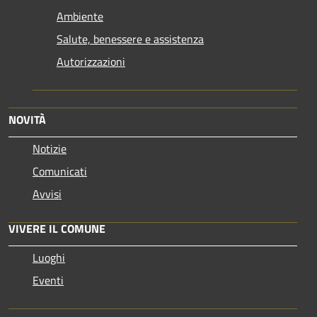
Ambiente
Salute, benessere e assistenza
Autorizzazioni
NOVITÀ
Notizie
Comunicati
Avvisi
VIVERE IL COMUNE
Luoghi
Eventi