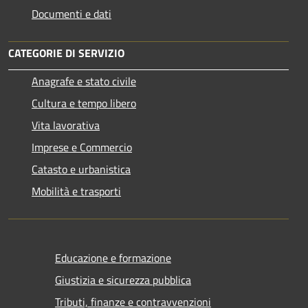
Documenti e dati
CATEGORIE DI SERVIZIO
Anagrafe e stato civile
Cultura e tempo libero
Vita lavorativa
Imprese e Commercio
Catasto e urbanistica
Mobilità e trasporti
Educazione e formazione
Giustizia e sicurezza pubblica
Tributi, finanze e contravvenzioni