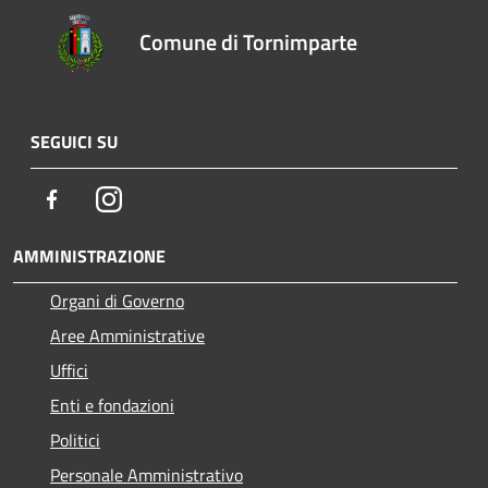
Comune di Tornimparte
SEGUICI SU
Facebook
Instagram
AMMINISTRAZIONE
Organi di Governo
Aree Amministrative
Uffici
Enti e fondazioni
Politici
Personale Amministrativo