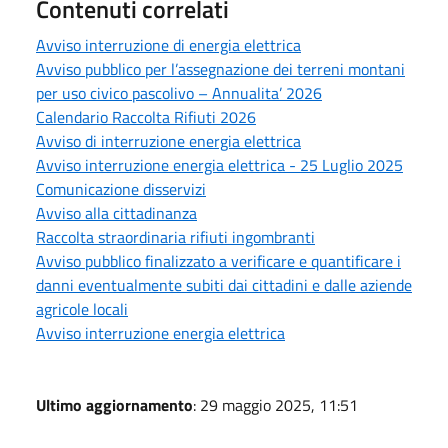
Contenuti correlati
Avviso interruzione di energia elettrica
Avviso pubblico per l’assegnazione dei terreni montani
per uso civico pascolivo – Annualita’ 2026
Calendario Raccolta Rifiuti 2026
Avviso di interruzione energia elettrica
Avviso interruzione energia elettrica - 25 Luglio 2025
Comunicazione disservizi
Avviso alla cittadinanza
Raccolta straordinaria rifiuti ingombranti
Avviso pubblico finalizzato a verificare e quantificare i
danni eventualmente subiti dai cittadini e dalle aziende
agricole locali
Avviso interruzione energia elettrica
Ultimo aggiornamento
: 29 maggio 2025, 11:51