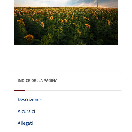
INDICE DELLA PAGINA
Descrizione
A cura di
Allegati