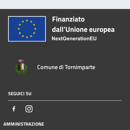
Comune di Tornimparte
SEGUICI SU
Facebook
Instagram
AMMINISTRAZIONE