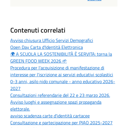
Contenuti correlati
Avviso chiusura Ufficio Servizi Demografici
Open Day Carta d'Identità Elettronica
🌍 A SCUOLA LA SOSTENIBILITÀ È SERVITA: torna la
GREEN FOOD WEEK 2026 🌱
Procedura per l'acquisizione di manifestazione di
interesse per l'iscrizione ai servizi educativi scolastici
0-3 anni, asilo nido comunale - anno educativo 2026-
2027
Consultazioni referendarie del 22 e 23 marzo 2026.
Avviso luoghi e assegnazione spazi propaganda
elettorale.
avviso scadenza carte d'identità cartacee
Consultazione e partecipazione per PIAO 2025-2027