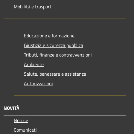
Mobilità e trasporti
Educazione e formazione
Giustizia e sicurezza pubblica
Tributi, finanze e contravvenzioni
Ambiente
Salute, benessere e assistenza
Autorizzazioni
NOVITÀ
Notizie
Comunicati