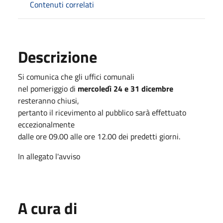
Contenuti correlati
Descrizione
Si comunica che gli uffici comunali
nel pomeriggio di
mercoledì 24 e 31 dicembre
resteranno chiusi,
pertanto il ricevimento al pubblico sarà effettuato
eccezionalmente
dalle ore 09.00 alle ore 12.00 dei predetti giorni.
In allegato l'avviso
A cura di