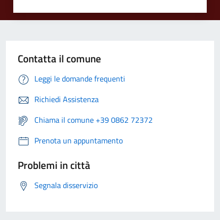
Contatta il comune
Leggi le domande frequenti
Richiedi Assistenza
Chiama il comune +39 0862 72372
Prenota un appuntamento
Problemi in città
Segnala disservizio