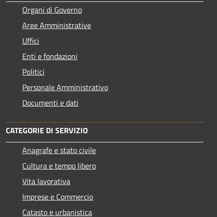
Organi di Governo
Aree Amministrative
Uffici
Enti e fondazioni
Politici
Personale Amministrativo
Documenti e dati
CATEGORIE DI SERVIZIO
Anagrafe e stato civile
Cultura e tempo libero
Vita lavorativa
Imprese e Commercio
Catasto e urbanistica