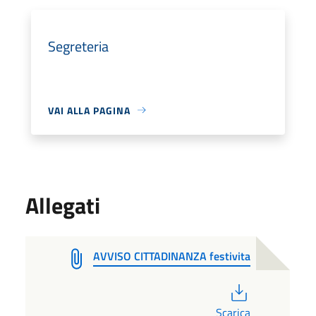
Segreteria
VAI ALLA PAGINA
Allegati
AVVISO CITTADINANZA festivita
PDF
Scarica