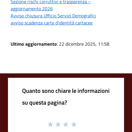
Sezione rischi corruttivi e trasparenza –
aggiornamento 2026
Avviso chiusura Ufficio Servizi Demografici
avviso scadenza carte d'identità cartacee
Ultimo aggiornamento
: 22 dicembre 2025, 11:58
Quanto sono chiare le informazioni
su questa pagina?