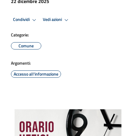
22 dicembre 2025
Condividi
Vedi azioni
Categorie:
Comune
Argomenti:
Accesso all'informazione