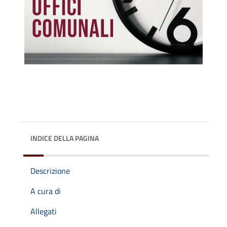
INDICE DELLA PAGINA
Descrizione
A cura di
Allegati