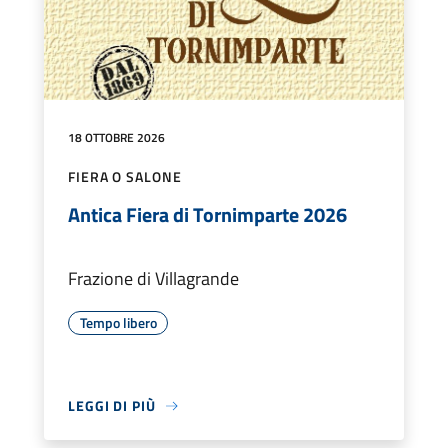
18 OTTOBRE 2026
FIERA O SALONE
Antica Fiera di Tornimparte 2026
Frazione di Villagrande
Tempo libero
LEGGI DI PIÙ