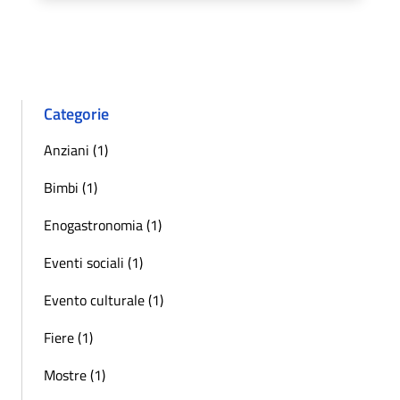
Categorie
Anziani (1)
Bimbi (1)
Enogastronomia (1)
Eventi sociali (1)
Evento culturale (1)
Fiere (1)
Mostre (1)