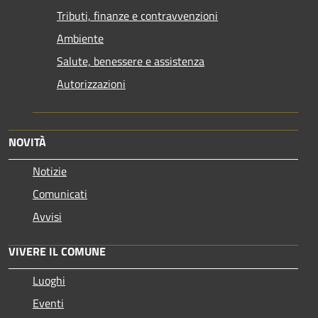
Tributi, finanze e contravvenzioni
Ambiente
Salute, benessere e assistenza
Autorizzazioni
NOVITÀ
Notizie
Comunicati
Avvisi
VIVERE IL COMUNE
Luoghi
Eventi