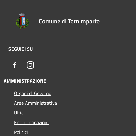
Comune di Tornimparte
SEGUICI SU
Facebook
Instagram
AMMINISTRAZIONE
Organi di Governo
Aree Amministrative
Uffici
Enti e fondazioni
Politici