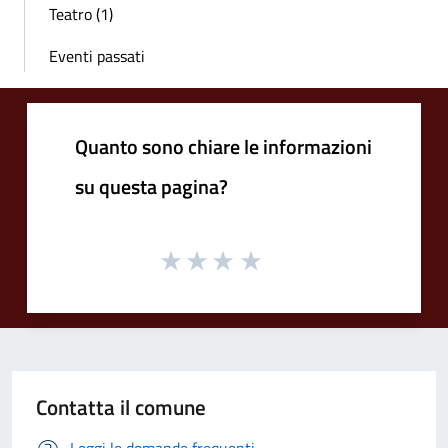
Teatro (1)
Eventi passati
Quanto sono chiare le informazioni
su questa pagina?
Contatta il comune
Leggi le domande frequenti