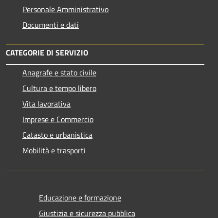
Personale Amministrativo
Documenti e dati
CATEGORIE DI SERVIZIO
Anagrafe e stato civile
Cultura e tempo libero
Vita lavorativa
Imprese e Commercio
Catasto e urbanistica
Mobilità e trasporti
Educazione e formazione
Giustizia e sicurezza pubblica