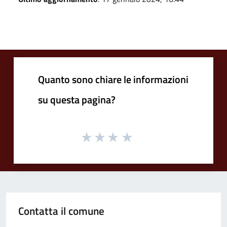
Quanto sono chiare le informazioni
su questa pagina?
Contatta il comune