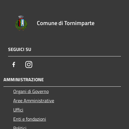
Comune di Tornimparte
SEGUICI SU
Facebook
Instagram
AMMINISTRAZIONE
Organi di Governo
Aree Amministrative
Uffici
Enti e fondazioni
Politici