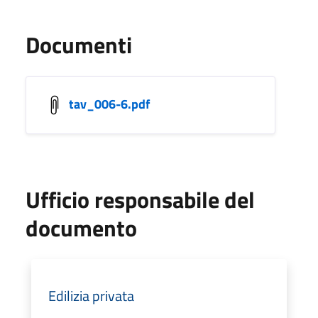
Documenti
tav_006-6.pdf
Ufficio responsabile del
documento
Edilizia privata