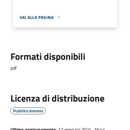
VAI ALLA PAGINA
Formati disponibili
pdf
Licenza di distribuzione
Pubblico dominio
Ultimo aggiornamento
: 17 gennaio 2024, 16:44