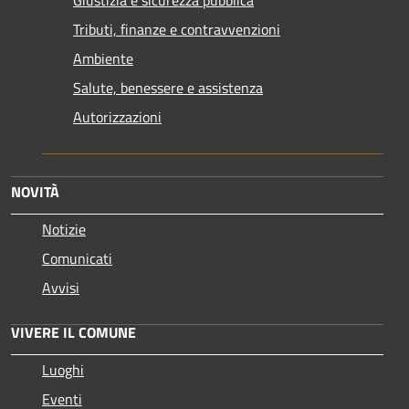
Tributi, finanze e contravvenzioni
Ambiente
Salute, benessere e assistenza
Autorizzazioni
NOVITÀ
Notizie
Comunicati
Avvisi
VIVERE IL COMUNE
Luoghi
Eventi