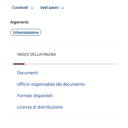
Condividi
Vedi azioni
Argomenti:
Urbanizzazione
INDICE DELLA PAGINA
Documenti
Ufficio responsabile del documento
Formati disponibili
Licenza di distribuzione