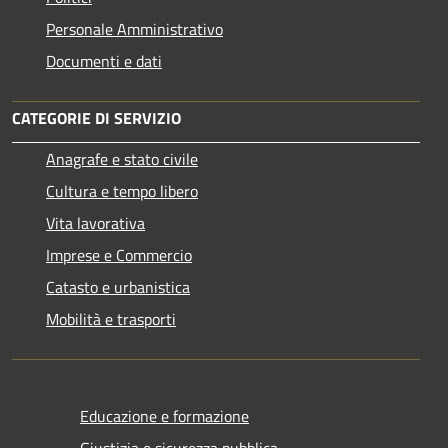
Personale Amministrativo
Documenti e dati
CATEGORIE DI SERVIZIO
Anagrafe e stato civile
Cultura e tempo libero
Vita lavorativa
Imprese e Commercio
Catasto e urbanistica
Mobilità e trasporti
Educazione e formazione
Giustizia e sicurezza pubblica